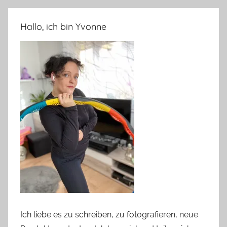
Hallo, ich bin Yvonne
Ich liebe es zu schreiben, zu fotografieren, neue