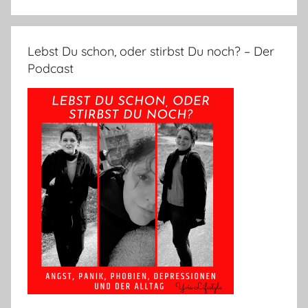
Lebst Du schon, oder stirbst Du noch? – Der
Podcast