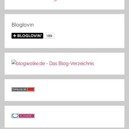
Bloglovin