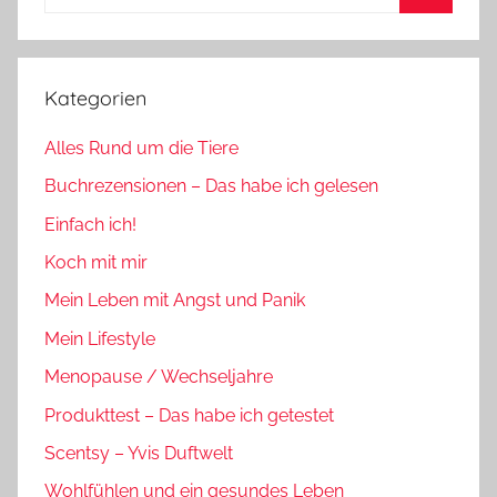
nach:
Suchen
Kategorien
Alles Rund um die Tiere
Buchrezensionen – Das habe ich gelesen
Einfach ich!
Koch mit mir
Mein Leben mit Angst und Panik
Mein Lifestyle
Menopause / Wechseljahre
Produkttest – Das habe ich getestet
Scentsy – Yvis Duftwelt
Wohlfühlen und ein gesundes Leben