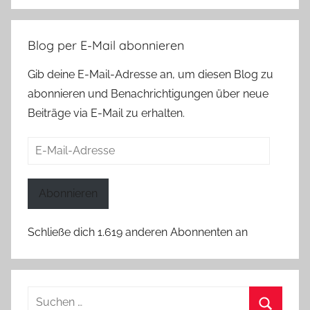
Blog per E-Mail abonnieren
Gib deine E-Mail-Adresse an, um diesen Blog zu
abonnieren und Benachrichtigungen über neue
Beiträge via E-Mail zu erhalten.
E-
Mail-
Adresse
Abonnieren
Schließe dich 1.619 anderen Abonnenten an
Suchen