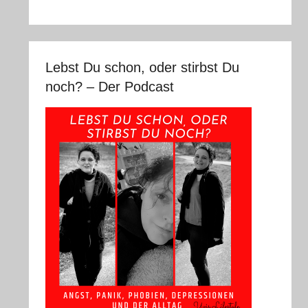
Lebst Du schon, oder stirbst Du
noch? – Der Podcast