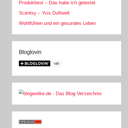
Produkttest – Das habe ich getestet
Scentsy – Yvis Duftwelt
Wohlfühlen und ein gesundes Leben
Bloglovin