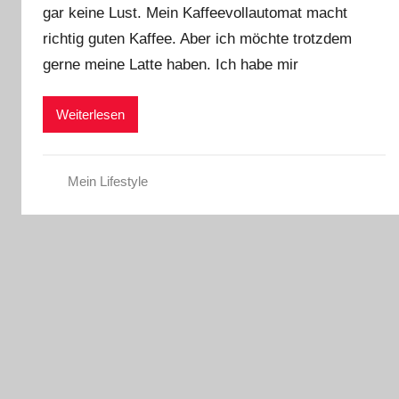
gar keine Lust. Mein Kaffeevollautomat macht
richtig guten Kaffee. Aber ich möchte trotzdem
gerne meine Latte haben. Ich habe mir
Weiterlesen
Mein Lifestyle