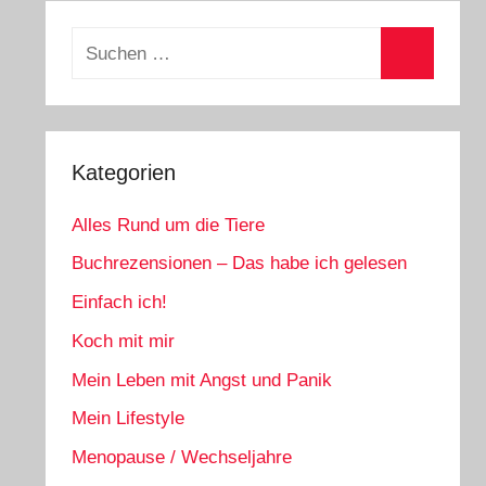
Suchen
nach:
Suchen
Kategorien
Alles Rund um die Tiere
Buchrezensionen – Das habe ich gelesen
Einfach ich!
Koch mit mir
Mein Leben mit Angst und Panik
Mein Lifestyle
Menopause / Wechseljahre