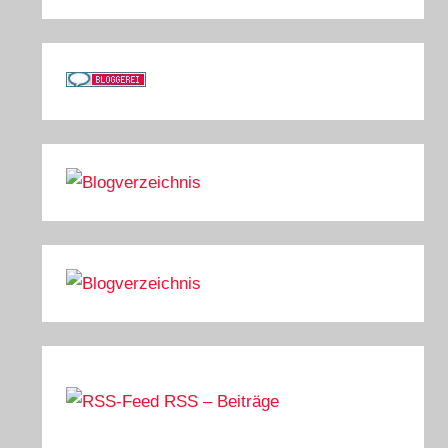
RSS – Beiträge