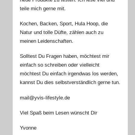
teile mich gerne mit.
Kochen, Backen, Sport, Hula Hoop, die
Natur und tolle Düfte, zählen auch zu
meinen Leidenschaften.
Solltest Du Fragen haben, möchtest mir
einfach so schreiben oder vielleicht
möchtest Du einfach irgendwas los werden,
kannst Du dies selbstverständlich gerne tun.
mail@yvis-lifestyle.de
Viel Spaß beim Lesen wünscht Dir
Yvonne