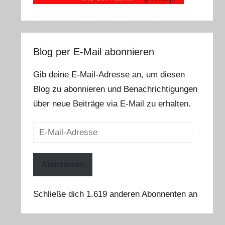
Blog per E-Mail abonnieren
Gib deine E-Mail-Adresse an, um diesen
Blog zu abonnieren und Benachrichtigungen
über neue Beiträge via E-Mail zu erhalten.
E-
Mail-
Adresse
Abonnieren
Schließe dich 1.619 anderen Abonnenten an