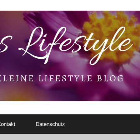
ontakt
Datenschutz