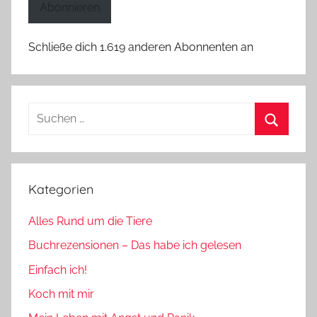
Abonnieren
Schließe dich 1.619 anderen Abonnenten an
Suchen
nach:
Suchen
Kategorien
Alles Rund um die Tiere
Buchrezensionen – Das habe ich gelesen
Einfach ich!
Koch mit mir