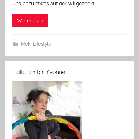
und dazu etwas auf der Wii gezockt.
Weiterlesen
Mein Lifestyle
Hallo, ich bin Yvonne