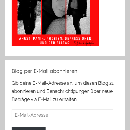
Blog per E-Mail abonnieren
Gib deine E-Mail-Adresse an, um diesen Blog zu
abonnieren und Benachrichtigungen über neue
Beiträge via E-Mail zu erhalten.
E-
Mail-
Adresse