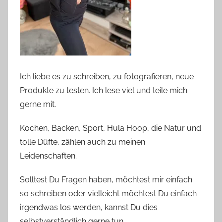
Ich liebe es zu schreiben, zu fotografieren, neue
Produkte zu testen. Ich lese viel und teile mich
gerne mit.
Kochen, Backen, Sport, Hula Hoop, die Natur und
tolle Düfte, zählen auch zu meinen
Leidenschaften.
Solltest Du Fragen haben, möchtest mir einfach
so schreiben oder vielleicht möchtest Du einfach
irgendwas los werden, kannst Du dies
selbstverständlich gerne tun.