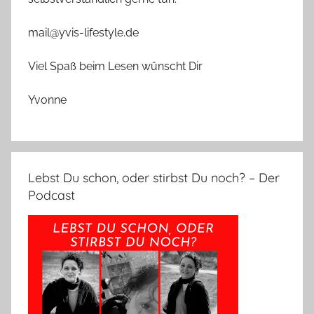
mail@yvis-lifestyle.de
Viel Spaß beim Lesen wünscht Dir
Yvonne
Lebst Du schon, oder stirbst Du noch? – Der
Podcast