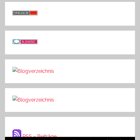
RSS – Beiträge