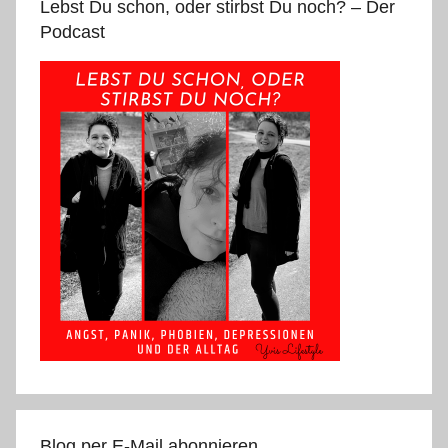
Lebst Du schon, oder stirbst Du noch? – Der
Podcast
Blog per E-Mail abonnieren