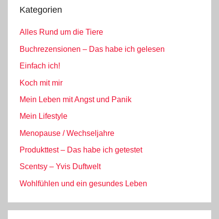
Kategorien
Alles Rund um die Tiere
Buchrezensionen – Das habe ich gelesen
Einfach ich!
Koch mit mir
Mein Leben mit Angst und Panik
Mein Lifestyle
Menopause / Wechseljahre
Produkttest – Das habe ich getestet
Scentsy – Yvis Duftwelt
Wohlfühlen und ein gesundes Leben