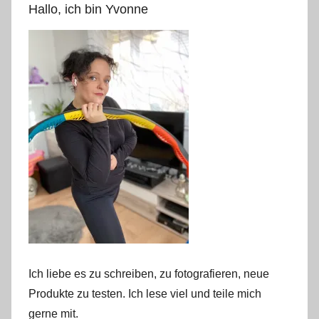
Hallo, ich bin Yvonne
Ich liebe es zu schreiben, zu fotografieren, neue
Produkte zu testen. Ich lese viel und teile mich
gerne mit.