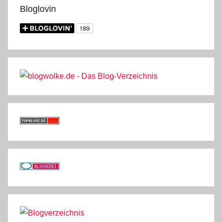
Bloglovin