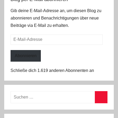
Gib deine E-Mail-Adresse an, um diesen Blog zu
abonnieren und Benachrichtigungen über neue
Beiträge via E-Mail zu erhalten.
E-
Mail-
Adresse
Abonnieren
Schließe dich 1.619 anderen Abonnenten an
Suchen
nach:
Suchen