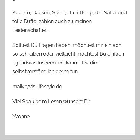
Kochen, Backen, Sport, Hula Hoop, die Natur und
tolle Düfte, zählen auch zu meinen
Leidenschaften.
Solltest Du Fragen haben, möchtest mir einfach
so schreiben oder vielleicht möchtest Du einfach
irgendwas los werden, kannst Du dies
selbstverständlich gerne tun.
mail@yvis-lifestyle.de
Viel Spaß beim Lesen wünscht Dir
Yvonne