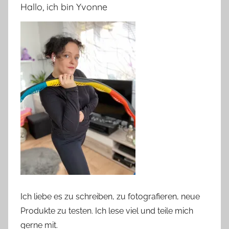
Hallo, ich bin Yvonne
Ich liebe es zu schreiben, zu fotografieren, neue
Produkte zu testen. Ich lese viel und teile mich
gerne mit.