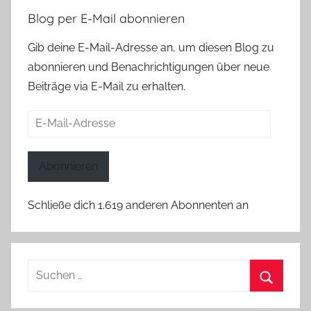
Blog per E-Mail abonnieren
Gib deine E-Mail-Adresse an, um diesen Blog zu
abonnieren und Benachrichtigungen über neue
Beiträge via E-Mail zu erhalten.
E-
Mail-
Adresse
Abonnieren
Schließe dich 1.619 anderen Abonnenten an
Suchen
nach:
Suchen