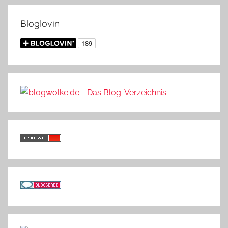
Bloglovin