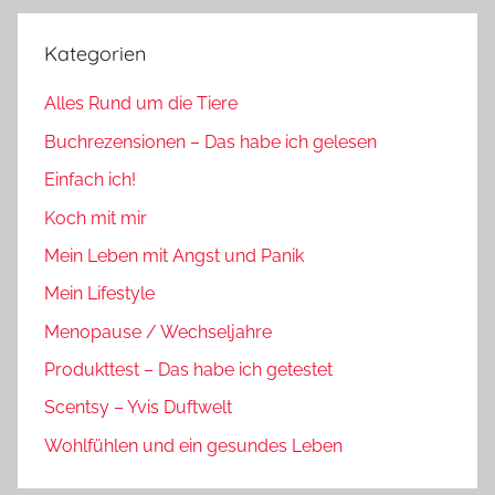
Kategorien
Alles Rund um die Tiere
Buchrezensionen – Das habe ich gelesen
Einfach ich!
Koch mit mir
Mein Leben mit Angst und Panik
Mein Lifestyle
Menopause / Wechseljahre
Produkttest – Das habe ich getestet
Scentsy – Yvis Duftwelt
Wohlfühlen und ein gesundes Leben