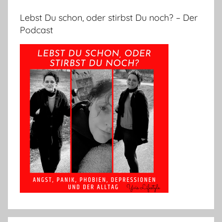
Lebst Du schon, oder stirbst Du noch? – Der
Podcast