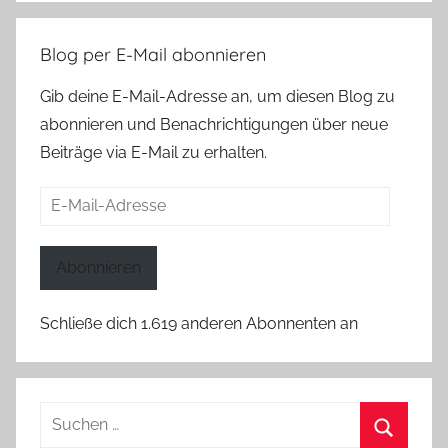
Blog per E-Mail abonnieren
Gib deine E-Mail-Adresse an, um diesen Blog zu
abonnieren und Benachrichtigungen über neue
Beiträge via E-Mail zu erhalten.
E-
Mail-
Adresse
Abonnieren
Schließe dich 1.619 anderen Abonnenten an
Suchen
nach: