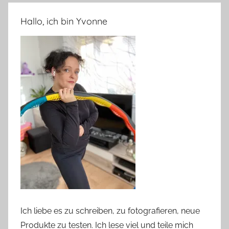
Hallo, ich bin Yvonne
Ich liebe es zu schreiben, zu fotografieren, neue
Produkte zu testen. Ich lese viel und teile mich