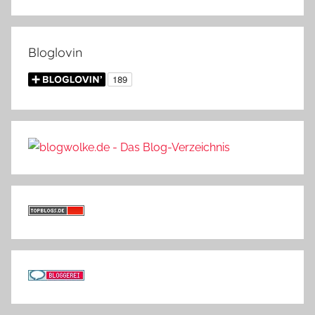
Bloglovin