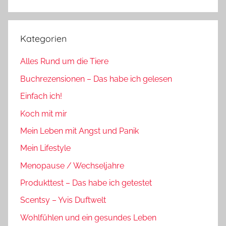
Suchen
Kategorien
Alles Rund um die Tiere
Buchrezensionen – Das habe ich gelesen
Einfach ich!
Koch mit mir
Mein Leben mit Angst und Panik
Mein Lifestyle
Menopause / Wechseljahre
Produkttest – Das habe ich getestet
Scentsy – Yvis Duftwelt
Wohlfühlen und ein gesundes Leben