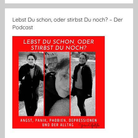
Lebst Du schon, oder stirbst Du noch? – Der
Podcast