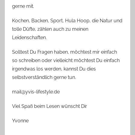
gerne mit.
Kochen, Backen, Sport, Hula Hoop, die Natur und
tolle Düfte, zählen auch zu meinen
Leidenschaften.
Solltest Du Fragen haben, möchtest mir einfach
so schreiben oder vielleicht möchtest Du einfach
irgendwas los werden, kannst Du dies
selbstverständlich gerne tun.
mail@yvis-lifestyle.de
Viel Spaß beim Lesen wünscht Dir
Yvonne