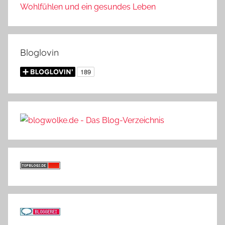
Wohlfühlen und ein gesundes Leben
Bloglovin