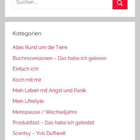
nach:
Suchen
Kategorien
Alles Rund um die Tiere
Buchrezensionen – Das habe ich gelesen
Einfach ich!
Koch mit mir
Mein Leben mit Angst und Panik
Mein Lifestyle
Menopause / Wechseljahre
Produkttest – Das habe ich getestet
Scentsy – Yvis Duftwelt