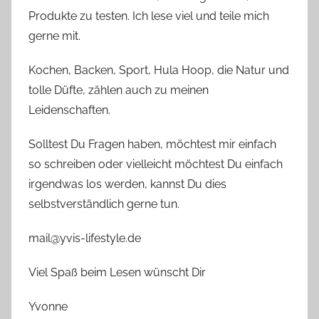
Produkte zu testen. Ich lese viel und teile mich
gerne mit.
Kochen, Backen, Sport, Hula Hoop, die Natur und
tolle Düfte, zählen auch zu meinen
Leidenschaften.
Solltest Du Fragen haben, möchtest mir einfach
so schreiben oder vielleicht möchtest Du einfach
irgendwas los werden, kannst Du dies
selbstverständlich gerne tun.
mail@yvis-lifestyle.de
Viel Spaß beim Lesen wünscht Dir
Yvonne