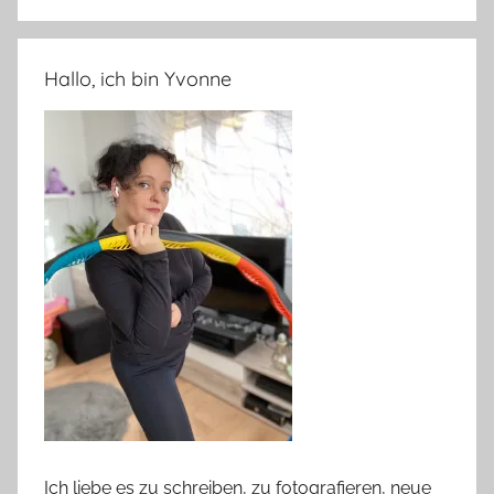
Hallo, ich bin Yvonne
Ich liebe es zu schreiben, zu fotografieren, neue