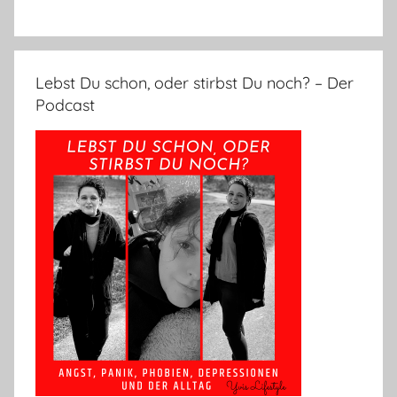
Lebst Du schon, oder stirbst Du noch? – Der
Podcast