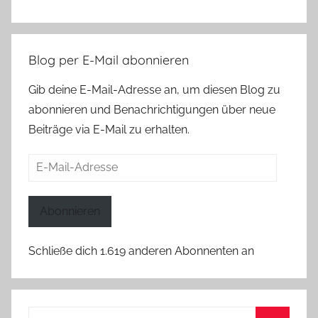
Blog per E-Mail abonnieren
Gib deine E-Mail-Adresse an, um diesen Blog zu
abonnieren und Benachrichtigungen über neue
Beiträge via E-Mail zu erhalten.
E-
Mail-
Adresse
Abonnieren
Schließe dich 1.619 anderen Abonnenten an
Suchen