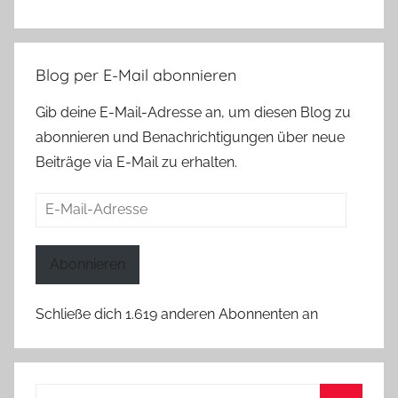
Blog per E-Mail abonnieren
Gib deine E-Mail-Adresse an, um diesen Blog zu
abonnieren und Benachrichtigungen über neue
Beiträge via E-Mail zu erhalten.
E-
Mail-
Adresse
Abonnieren
Schließe dich 1.619 anderen Abonnenten an
Suchen