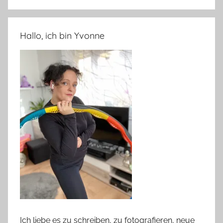
Hallo, ich bin Yvonne
Ich liebe es zu schreiben, zu fotografieren, neue