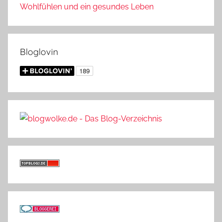
Wohlfühlen und ein gesundes Leben
Bloglovin