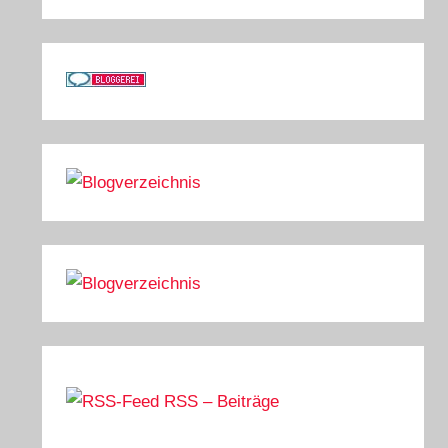
RSS – Beiträge