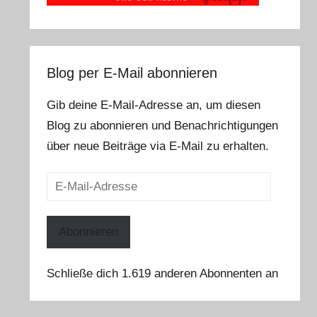
Blog per E-Mail abonnieren
Gib deine E-Mail-Adresse an, um diesen
Blog zu abonnieren und Benachrichtigungen
über neue Beiträge via E-Mail zu erhalten.
E-
Mail-
Adresse
Abonnieren
Schließe dich 1.619 anderen Abonnenten an