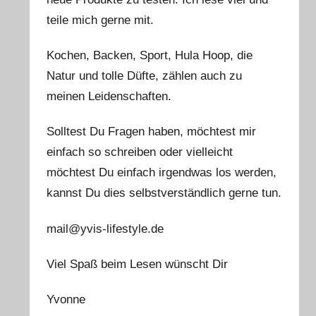
teile mich gerne mit.
Kochen, Backen, Sport, Hula Hoop, die
Natur und tolle Düfte, zählen auch zu
meinen Leidenschaften.
Solltest Du Fragen haben, möchtest mir
einfach so schreiben oder vielleicht
möchtest Du einfach irgendwas los werden,
kannst Du dies selbstverständlich gerne tun.
mail@yvis-lifestyle.de
Viel Spaß beim Lesen wünscht Dir
Yvonne