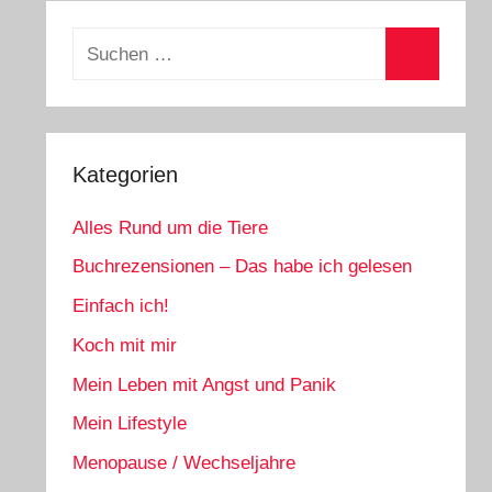
Suchen
nach:
Suchen
Kategorien
Alles Rund um die Tiere
Buchrezensionen – Das habe ich gelesen
Einfach ich!
Koch mit mir
Mein Leben mit Angst und Panik
Mein Lifestyle
Menopause / Wechseljahre