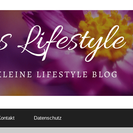
ontakt
Datenschutz