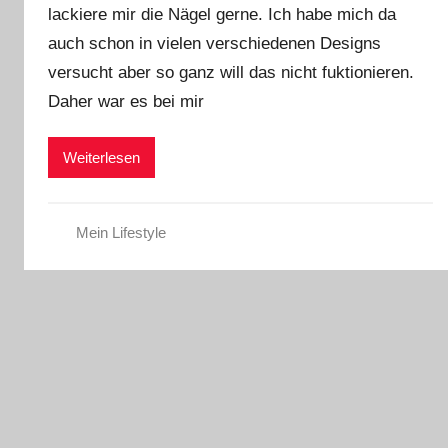
lackiere mir die Nägel gerne. Ich habe mich da
auch schon in vielen verschiedenen Designs
versucht aber so ganz will das nicht fuktionieren.
Daher war es bei mir
Weiterlesen
Mein Lifestyle