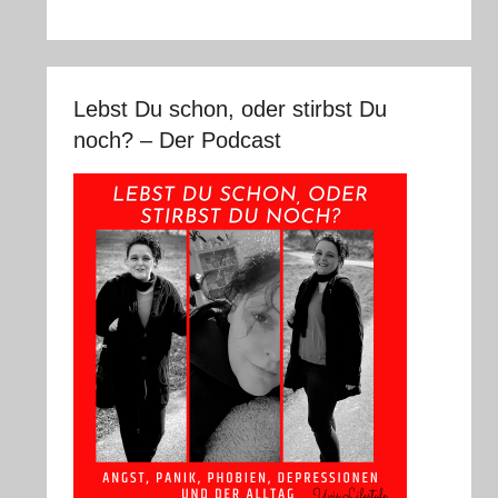
Lebst Du schon, oder stirbst Du
noch? – Der Podcast