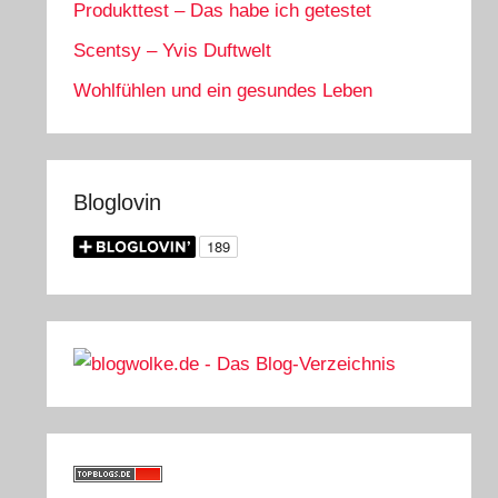
Produkttest – Das habe ich getestet
Scentsy – Yvis Duftwelt
Wohlfühlen und ein gesundes Leben
Bloglovin