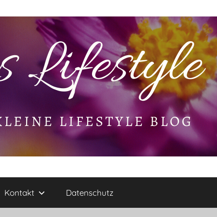
Kontakt
Datenschutz