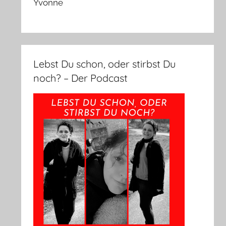
Yvonne
Lebst Du schon, oder stirbst Du
noch? – Der Podcast