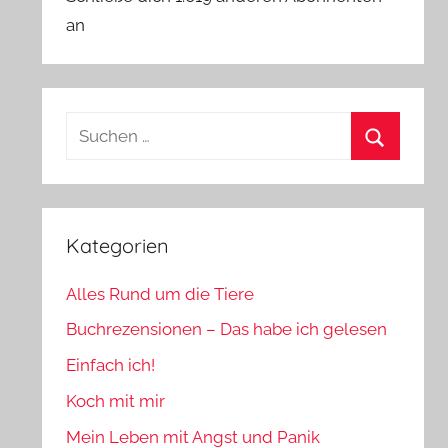
an
Suchen
nach:
Suchen
Kategorien
Alles Rund um die Tiere
Buchrezensionen – Das habe ich gelesen
Einfach ich!
Koch mit mir
Mein Leben mit Angst und Panik