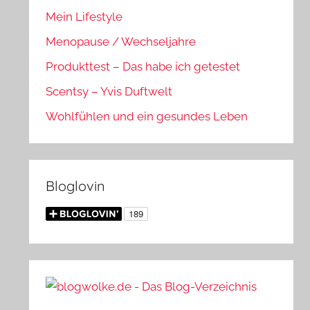
Mein Lifestyle
Menopause / Wechseljahre
Produkttest – Das habe ich getestet
Scentsy – Yvis Duftwelt
Wohlfühlen und ein gesundes Leben
Bloglovin