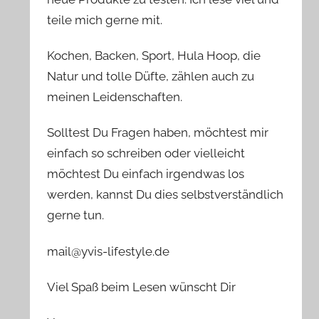
teile mich gerne mit.
Kochen, Backen, Sport, Hula Hoop, die
Natur und tolle Düfte, zählen auch zu
meinen Leidenschaften.
Solltest Du Fragen haben, möchtest mir
einfach so schreiben oder vielleicht
möchtest Du einfach irgendwas los
werden, kannst Du dies selbstverständlich
gerne tun.
mail@yvis-lifestyle.de
Viel Spaß beim Lesen wünscht Dir