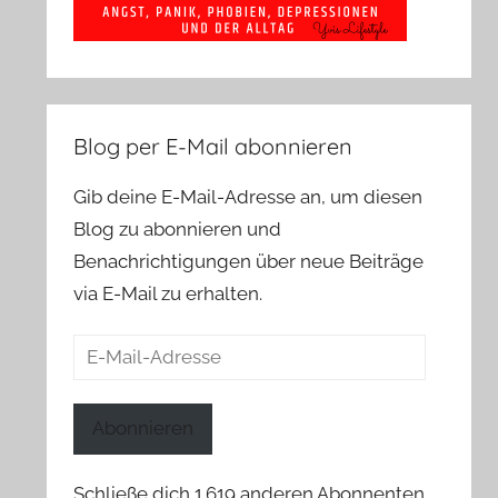
Blog per E-Mail abonnieren
Gib deine E-Mail-Adresse an, um diesen
Blog zu abonnieren und
Benachrichtigungen über neue Beiträge
via E-Mail zu erhalten.
E-
Mail-
Adresse
Abonnieren
Schließe dich 1.619 anderen Abonnenten