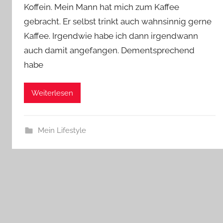
Koffein. Mein Mann hat mich zum Kaffee
gebracht. Er selbst trinkt auch wahnsinnig gerne
Kaffee. Irgendwie habe ich dann irgendwann
auch damit angefangen. Dementsprechend
habe
Weiterlesen
Mein Lifestyle