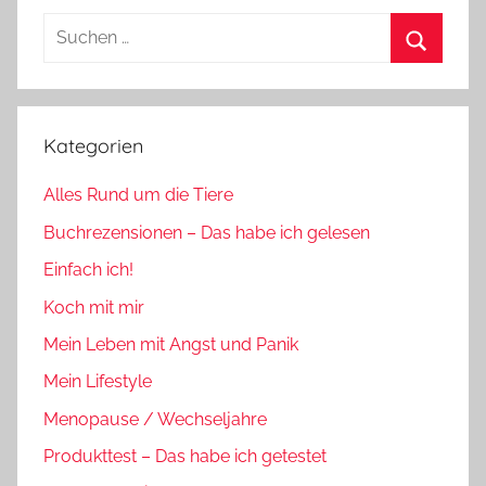
Suchen
nach:
Suchen
Kategorien
Alles Rund um die Tiere
Buchrezensionen – Das habe ich gelesen
Einfach ich!
Koch mit mir
Mein Leben mit Angst und Panik
Mein Lifestyle
Menopause / Wechseljahre
Produkttest – Das habe ich getestet