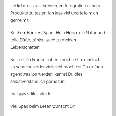
Ich liebe es zu schreiben, zu fotografieren, neue
Produkte zu testen. Ich lese viel und teile mich
gerne mit.
Kochen, Backen, Sport, Hula Hoop, die Natur und
tolle Düfte, zählen auch zu meinen
Leidenschaften.
Solltest Du Fragen haben, möchtest mir einfach
so schreiben oder vielleicht möchtest Du einfach
irgendwas los werden, kannst Du dies
selbstverständlich gerne tun.
mail@yvis-lifestyle.de
Viel Spaß beim Lesen wünscht Dir