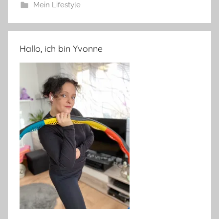
Mein Lifestyle
Hallo, ich bin Yvonne