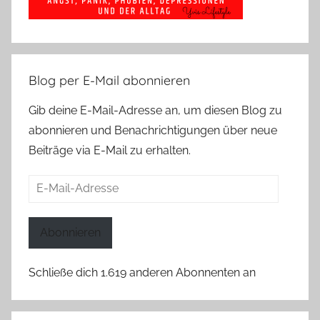
Blog per E-Mail abonnieren
Gib deine E-Mail-Adresse an, um diesen Blog zu
abonnieren und Benachrichtigungen über neue
Beiträge via E-Mail zu erhalten.
E-
Mail-
Adresse
Abonnieren
Schließe dich 1.619 anderen Abonnenten an