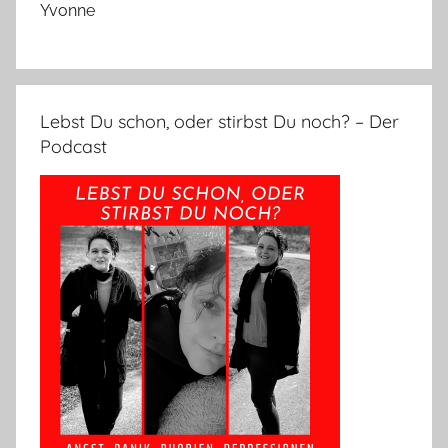
Yvonne
Lebst Du schon, oder stirbst Du noch? – Der
Podcast