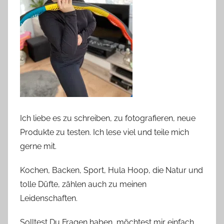
Ich liebe es zu schreiben, zu fotografieren, neue
Produkte zu testen. Ich lese viel und teile mich
gerne mit.
Kochen, Backen, Sport, Hula Hoop, die Natur und
tolle Düfte, zählen auch zu meinen
Leidenschaften.
Solltest Du Fragen haben, möchtest mir einfach