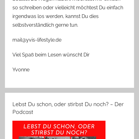
so schreiben oder vielleicht möchtest Du einfach
irgendwas los werden, kannst Du dies
selbstverständlich gerne tun.
mail@yvis-lifestyle.de
Viel Spaß beim Lesen wünscht Dir
Yvonne
Lebst Du schon, oder stirbst Du noch? – Der
Podcast