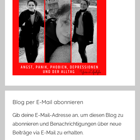
Blog per E-Mail abonnieren
Gib deine E-Mail-Adresse an, um diesen Blog zu
abonnieren und Benachrichtigungen über neue
Beiträge via E-Mail zu erhalten.