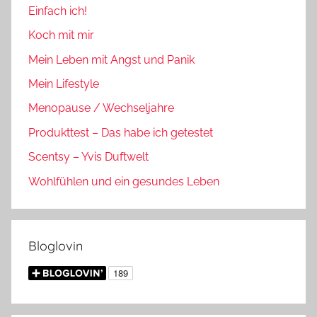
Einfach ich!
Koch mit mir
Mein Leben mit Angst und Panik
Mein Lifestyle
Menopause / Wechseljahre
Produkttest – Das habe ich getestet
Scentsy – Yvis Duftwelt
Wohlfühlen und ein gesundes Leben
Bloglovin