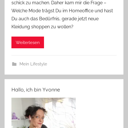
schick zu machen. Daher kam mir die Frage –
Welche Mode trägst Du im Homeoffice und hast
Du auch das Bedürfnis, gerade jetzt neue
Kleidung shoppen zu wollen?
Weiterlesen
Mein Lifestyle
Hallo, ich bin Yvonne