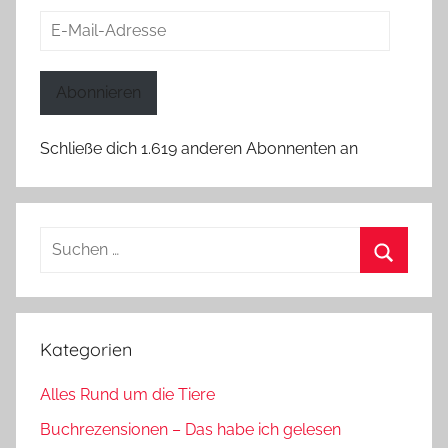
E-
Mail-
Adresse
Abonnieren
Schließe dich 1.619 anderen Abonnenten an
Suchen
nach:
Suchen
Kategorien
Alles Rund um die Tiere
Buchrezensionen – Das habe ich gelesen