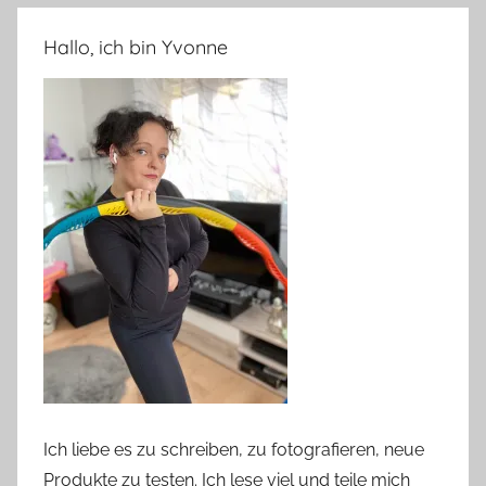
Hallo, ich bin Yvonne
Ich liebe es zu schreiben, zu fotografieren, neue
Produkte zu testen. Ich lese viel und teile mich