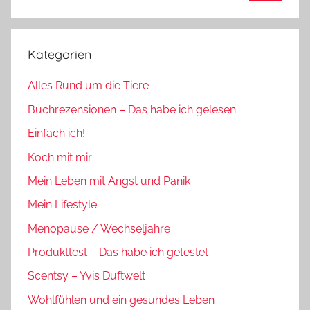
Suchen
Kategorien
Alles Rund um die Tiere
Buchrezensionen – Das habe ich gelesen
Einfach ich!
Koch mit mir
Mein Leben mit Angst und Panik
Mein Lifestyle
Menopause / Wechseljahre
Produkttest – Das habe ich getestet
Scentsy – Yvis Duftwelt
Wohlfühlen und ein gesundes Leben