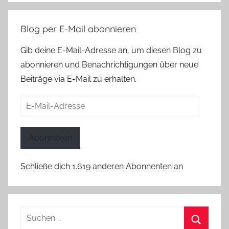
Blog per E-Mail abonnieren
Gib deine E-Mail-Adresse an, um diesen Blog zu
abonnieren und Benachrichtigungen über neue
Beiträge via E-Mail zu erhalten.
E-
Mail-
Adresse
Abonnieren
Schließe dich 1.619 anderen Abonnenten an
Suchen
nach: