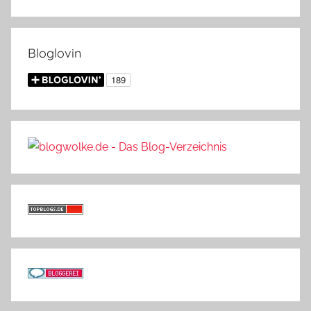
Bloglovin