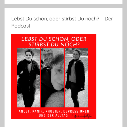
Lebst Du schon, oder stirbst Du noch? – Der
Podcast