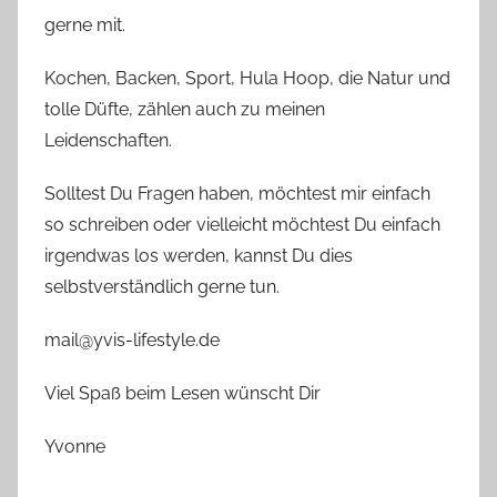
gerne mit.
Kochen, Backen, Sport, Hula Hoop, die Natur und
tolle Düfte, zählen auch zu meinen
Leidenschaften.
Solltest Du Fragen haben, möchtest mir einfach
so schreiben oder vielleicht möchtest Du einfach
irgendwas los werden, kannst Du dies
selbstverständlich gerne tun.
mail@yvis-lifestyle.de
Viel Spaß beim Lesen wünscht Dir
Yvonne