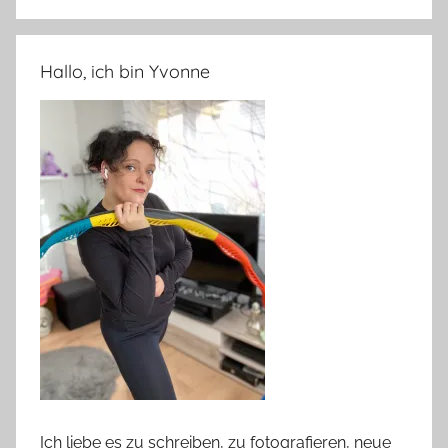
Hallo, ich bin Yvonne
Ich liebe es zu schreiben, zu fotografieren, neue