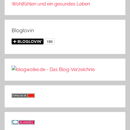
Wohlfühlen und ein gesundes Leben
Bloglovin