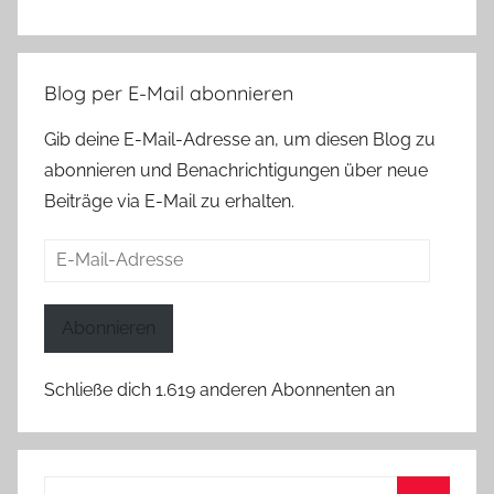
Blog per E-Mail abonnieren
Gib deine E-Mail-Adresse an, um diesen Blog zu
abonnieren und Benachrichtigungen über neue
Beiträge via E-Mail zu erhalten.
E-
Mail-
Adresse
Abonnieren
Schließe dich 1.619 anderen Abonnenten an
Suchen