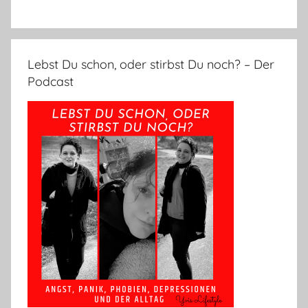
Lebst Du schon, oder stirbst Du noch? – Der
Podcast