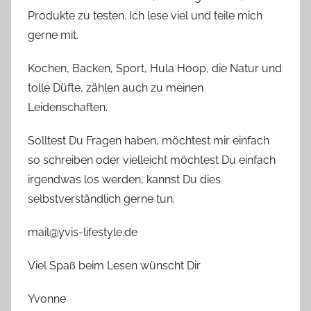
Produkte zu testen. Ich lese viel und teile mich
gerne mit.
Kochen, Backen, Sport, Hula Hoop, die Natur und
tolle Düfte, zählen auch zu meinen
Leidenschaften.
Solltest Du Fragen haben, möchtest mir einfach
so schreiben oder vielleicht möchtest Du einfach
irgendwas los werden, kannst Du dies
selbstverständlich gerne tun.
mail@yvis-lifestyle.de
Viel Spaß beim Lesen wünscht Dir
Yvonne