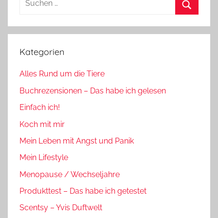
nach:
Suchen
Kategorien
Alles Rund um die Tiere
Buchrezensionen – Das habe ich gelesen
Einfach ich!
Koch mit mir
Mein Leben mit Angst und Panik
Mein Lifestyle
Menopause / Wechseljahre
Produkttest – Das habe ich getestet
Scentsy – Yvis Duftwelt