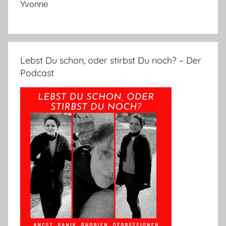
Yvonne
Lebst Du schon, oder stirbst Du noch? – Der
Podcast