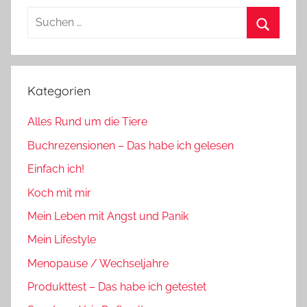
Suchen
nach:
Suchen
Kategorien
Alles Rund um die Tiere
Buchrezensionen – Das habe ich gelesen
Einfach ich!
Koch mit mir
Mein Leben mit Angst und Panik
Mein Lifestyle
Menopause / Wechseljahre
Produkttest – Das habe ich getestet