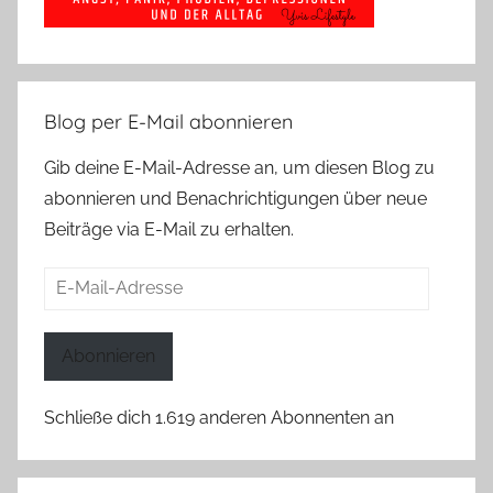
Blog per E-Mail abonnieren
Gib deine E-Mail-Adresse an, um diesen Blog zu
abonnieren und Benachrichtigungen über neue
Beiträge via E-Mail zu erhalten.
E-
Mail-
Adresse
Abonnieren
Schließe dich 1.619 anderen Abonnenten an