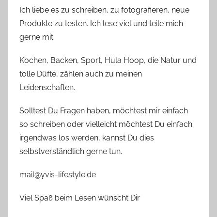
Ich liebe es zu schreiben, zu fotografieren, neue
Produkte zu testen. Ich lese viel und teile mich
gerne mit.
Kochen, Backen, Sport, Hula Hoop, die Natur und
tolle Düfte, zählen auch zu meinen
Leidenschaften.
Solltest Du Fragen haben, möchtest mir einfach
so schreiben oder vielleicht möchtest Du einfach
irgendwas los werden, kannst Du dies
selbstverständlich gerne tun.
mail@yvis-lifestyle.de
Viel Spaß beim Lesen wünscht Dir