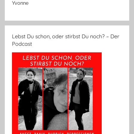
Yvonne
Lebst Du schon, oder stirbst Du noch? – Der
Podcast