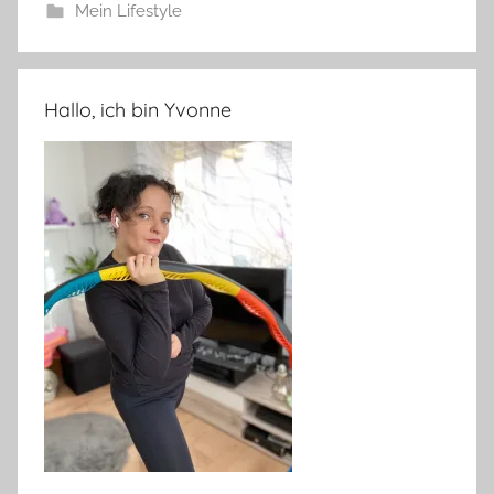
Mein Lifestyle
Hallo, ich bin Yvonne