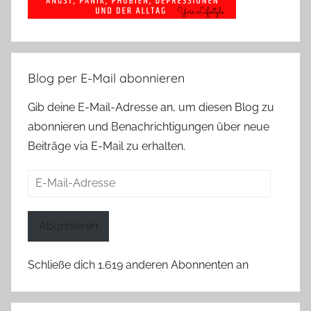
Blog per E-Mail abonnieren
Gib deine E-Mail-Adresse an, um diesen Blog zu
abonnieren und Benachrichtigungen über neue
Beiträge via E-Mail zu erhalten.
E-
Mail-
Adresse
Abonnieren
Schließe dich 1.619 anderen Abonnenten an