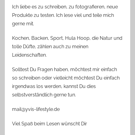
Ich liebe es zu schreiben, zu fotografieren, neue
Produkte zu testen. Ich lese viel und teile mich
gerne mit.
Kochen, Backen, Sport, Hula Hoop, die Natur und
tolle Düfte, zählen auch zu meinen
Leidenschaften.
Solltest Du Fragen haben, möchtest mir einfach
so schreiben oder vielleicht möchtest Du einfach
irgendwas los werden, kannst Du dies
selbstverständlich gerne tun.
mail@yvis-lifestyle.de
Viel Spaß beim Lesen wünscht Dir