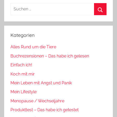
Suchen
nach:
Suchen
Kategorien
Alles Rund um die Tiere
Buchrezensionen – Das habe ich gelesen
Einfach ich!
Koch mit mir
Mein Leben mit Angst und Panik
Mein Lifestyle
Menopause / Wechseljahre
Produkttest – Das habe ich getestet