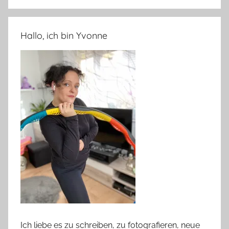
Hallo, ich bin Yvonne
Ich liebe es zu schreiben, zu fotografieren, neue