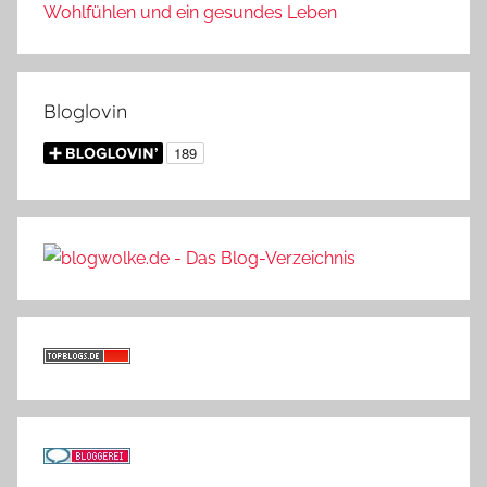
Wohlfühlen und ein gesundes Leben
Bloglovin