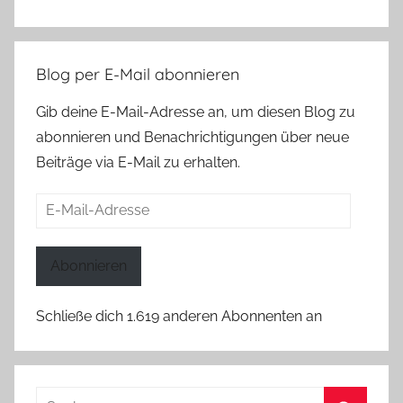
Blog per E-Mail abonnieren
Gib deine E-Mail-Adresse an, um diesen Blog zu
abonnieren und Benachrichtigungen über neue
Beiträge via E-Mail zu erhalten.
E-
Mail-
Adresse
Abonnieren
Schließe dich 1.619 anderen Abonnenten an
Suchen