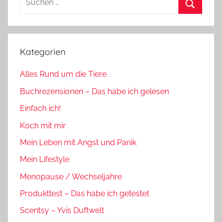
nach:
Suchen
Kategorien
Alles Rund um die Tiere
Buchrezensionen – Das habe ich gelesen
Einfach ich!
Koch mit mir
Mein Leben mit Angst und Panik
Mein Lifestyle
Menopause / Wechseljahre
Produkttest – Das habe ich getestet
Scentsy – Yvis Duftwelt