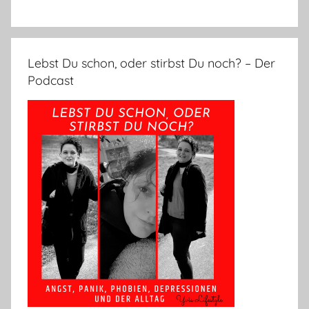
Lebst Du schon, oder stirbst Du noch? – Der
Podcast