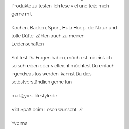
Produkte zu testen. Ich lese viel und teile mich
gerne mit.
Kochen, Backen, Sport, Hula Hoop, die Natur und
tolle Düfte, zählen auch zu meinen
Leidenschaften.
Solltest Du Fragen haben, möchtest mir einfach
so schreiben oder vielleicht möchtest Du einfach
irgendwas los werden, kannst Du dies
selbstverständlich gerne tun.
mail@yvis-lifestyle.de
Viel Spaß beim Lesen wünscht Dir
Yvonne