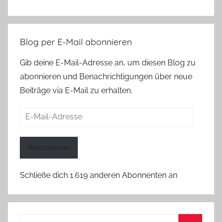
Blog per E-Mail abonnieren
Gib deine E-Mail-Adresse an, um diesen Blog zu
abonnieren und Benachrichtigungen über neue
Beiträge via E-Mail zu erhalten.
E-
Mail-
Adresse
Abonnieren
Schließe dich 1.619 anderen Abonnenten an
Suchen