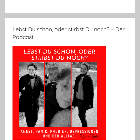
Lebst Du schon, oder stirbst Du noch? – Der
Podcast