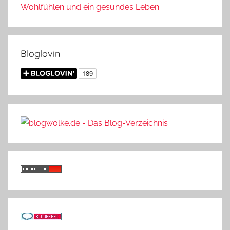
Wohlfühlen und ein gesundes Leben
Bloglovin