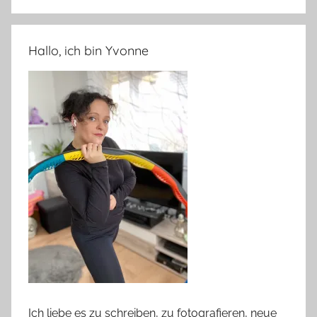
Hallo, ich bin Yvonne
Ich liebe es zu schreiben, zu fotografieren, neue