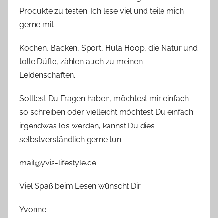
Produkte zu testen. Ich lese viel und teile mich
gerne mit.
Kochen, Backen, Sport, Hula Hoop, die Natur und
tolle Düfte, zählen auch zu meinen
Leidenschaften.
Solltest Du Fragen haben, möchtest mir einfach
so schreiben oder vielleicht möchtest Du einfach
irgendwas los werden, kannst Du dies
selbstverständlich gerne tun.
mail@yvis-lifestyle.de
Viel Spaß beim Lesen wünscht Dir
Yvonne