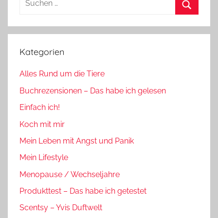
nach:
Suchen
Kategorien
Alles Rund um die Tiere
Buchrezensionen – Das habe ich gelesen
Einfach ich!
Koch mit mir
Mein Leben mit Angst und Panik
Mein Lifestyle
Menopause / Wechseljahre
Produkttest – Das habe ich getestet
Scentsy – Yvis Duftwelt