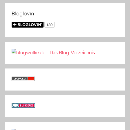
Bloglovin