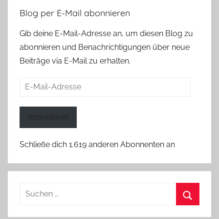
Blog per E-Mail abonnieren
Gib deine E-Mail-Adresse an, um diesen Blog zu
abonnieren und Benachrichtigungen über neue
Beiträge via E-Mail zu erhalten.
E-
Mail-
Adresse
Abonnieren
Schließe dich 1.619 anderen Abonnenten an
Suchen
nach:
Suchen