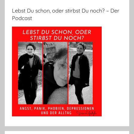
Lebst Du schon, oder stirbst Du noch? – Der
Podcast