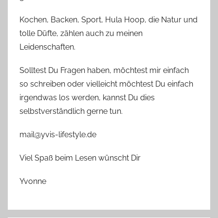
Kochen, Backen, Sport, Hula Hoop, die Natur und
tolle Düfte, zählen auch zu meinen
Leidenschaften.
Solltest Du Fragen haben, möchtest mir einfach
so schreiben oder vielleicht möchtest Du einfach
irgendwas los werden, kannst Du dies
selbstverständlich gerne tun.
mail@yvis-lifestyle.de
Viel Spaß beim Lesen wünscht Dir
Yvonne