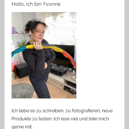
Hallo, ich bin Yvonne
Ich liebe es zu schreiben, zu fotografieren, neue
Produkte zu testen. Ich lese viel und teile mich
gerne mit.