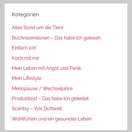
Kategorien
Alles Rund um die Tiere
Buchrezensionen – Das habe ich gelesen
Einfach ich!
Koch mit mir
Mein Leben mit Angst und Panik
Mein Lifestyle
Menopause / Wechseljahre
Produkttest – Das habe ich getestet
Scentsy – Yvis Duftwelt
Wohlfühlen und ein gesundes Leben