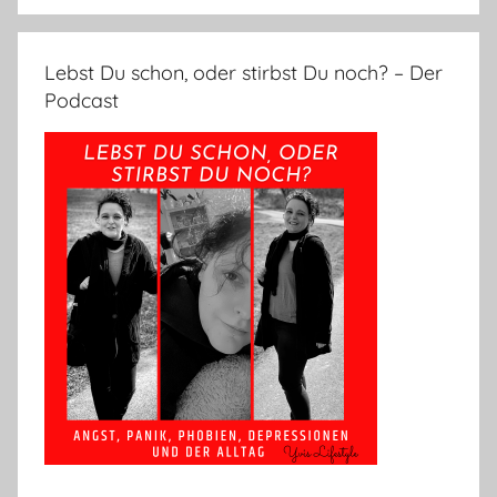
Lebst Du schon, oder stirbst Du noch? – Der
Podcast