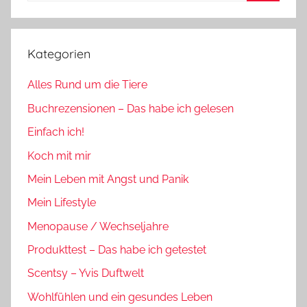
Suchen
Kategorien
Alles Rund um die Tiere
Buchrezensionen – Das habe ich gelesen
Einfach ich!
Koch mit mir
Mein Leben mit Angst und Panik
Mein Lifestyle
Menopause / Wechseljahre
Produkttest – Das habe ich getestet
Scentsy – Yvis Duftwelt
Wohlfühlen und ein gesundes Leben