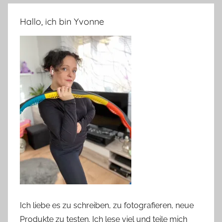
Hallo, ich bin Yvonne
Ich liebe es zu schreiben, zu fotografieren, neue
Produkte zu testen. Ich lese viel und teile mich