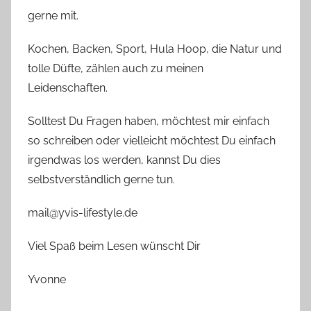
gerne mit.
Kochen, Backen, Sport, Hula Hoop, die Natur und
tolle Düfte, zählen auch zu meinen
Leidenschaften.
Solltest Du Fragen haben, möchtest mir einfach
so schreiben oder vielleicht möchtest Du einfach
irgendwas los werden, kannst Du dies
selbstverständlich gerne tun.
mail@yvis-lifestyle.de
Viel Spaß beim Lesen wünscht Dir
Yvonne