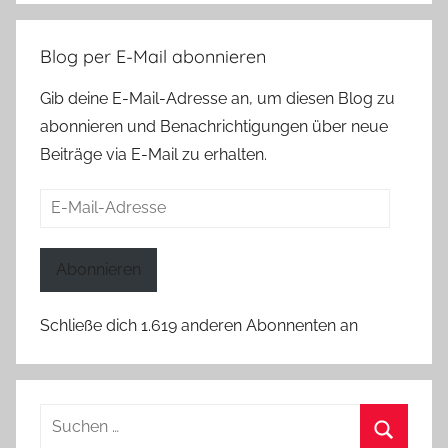
Blog per E-Mail abonnieren
Gib deine E-Mail-Adresse an, um diesen Blog zu
abonnieren und Benachrichtigungen über neue
Beiträge via E-Mail zu erhalten.
E-
Mail-
Adresse
Abonnieren
Schließe dich 1.619 anderen Abonnenten an
Suchen
nach: