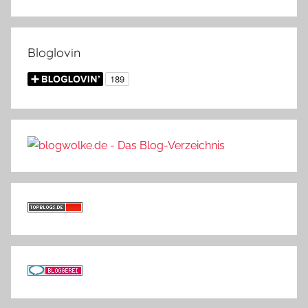
Bloglovin