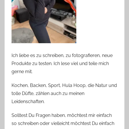
Ich liebe es zu schreiben, zu fotografieren, neue
Produkte zu testen. Ich lese viel und teile mich
gerne mit.
Kochen, Backen, Sport, Hula Hoop, die Natur und
tolle Düfte, zählen auch zu meinen
Leidenschaften.
Solltest Du Fragen haben, möchtest mir einfach
so schreiben oder vielleicht möchtest Du einfach