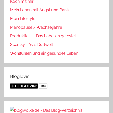
Koch mit mir
Mein Leben mit Angst und Panik
Mein Lifestyle
Menopause / Wechseljahre
Produkttest – Das habe ich getestet
Scentsy – Yvis Duftwelt
Wohlfühlen und ein gesundes Leben
Bloglovin