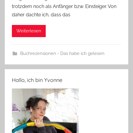
trotzdem noch als Anfänger bzw. Einsteiger. Von
daher dachte ich, dass das
Weiterlesen
Buchrezensionen - Das habe ich gelesen
Hallo, ich bin Yvonne