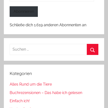
Mail-
Adresse
Abonnieren
Schließe dich 1.619 anderen Abonnenten an
Suchen
nach:
Suchen
Kategorien
Alles Rund um die Tiere
Buchrezensionen – Das habe ich gelesen
Einfach ich!