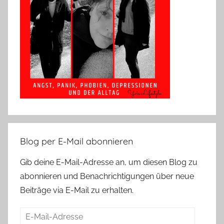
Blog per E-Mail abonnieren
Gib deine E-Mail-Adresse an, um diesen Blog zu
abonnieren und Benachrichtigungen über neue
Beiträge via E-Mail zu erhalten.
E-