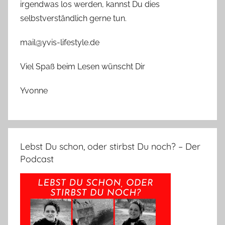
irgendwas los werden, kannst Du dies
selbstverständlich gerne tun.
mail@yvis-lifestyle.de
Viel Spaß beim Lesen wünscht Dir
Yvonne
Lebst Du schon, oder stirbst Du noch? – Der
Podcast