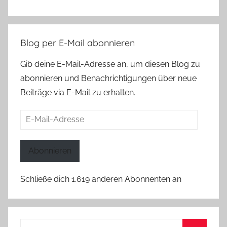
Blog per E-Mail abonnieren
Gib deine E-Mail-Adresse an, um diesen Blog zu
abonnieren und Benachrichtigungen über neue
Beiträge via E-Mail zu erhalten.
E-
Mail-
Adresse
Abonnieren
Schließe dich 1.619 anderen Abonnenten an
Suchen