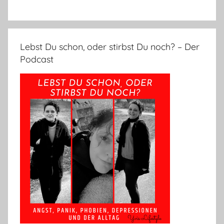
Lebst Du schon, oder stirbst Du noch? – Der
Podcast