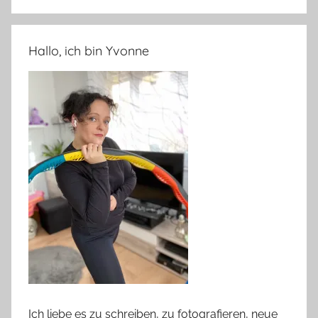
Hallo, ich bin Yvonne
Ich liebe es zu schreiben, zu fotografieren, neue