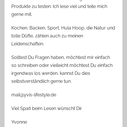
Produkte zu testen. Ich lese viel und teile mich
gerne mit.
Kochen, Backen, Sport, Hula Hoop, die Natur und
tolle Düfte, zählen auch zu meinen
Leidenschaften.
Solltest Du Fragen haben, möchtest mir einfach
so schreiben oder vielleicht möchtest Du einfach
irgendwas los werden, kannst Du dies
selbstverständlich gerne tun.
mail@yvis-lifestyle.de
Viel Spaß beim Lesen wünscht Dir
Yvonne