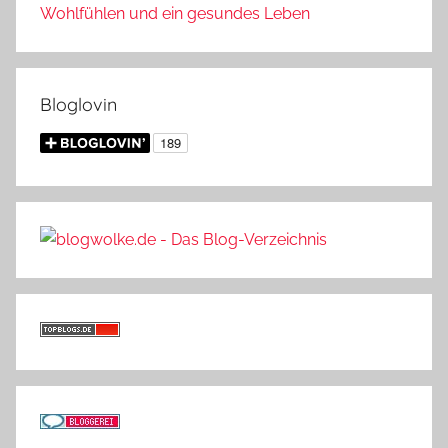
Wohlfühlen und ein gesundes Leben
Bloglovin