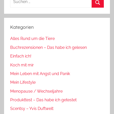
nach:
Suchen
Kategorien
Alles Rund um die Tiere
Buchrezensionen – Das habe ich gelesen
Einfach ich!
Koch mit mir
Mein Leben mit Angst und Panik
Mein Lifestyle
Menopause / Wechseljahre
Produkttest – Das habe ich getestet
Scentsy – Yvis Duftwelt