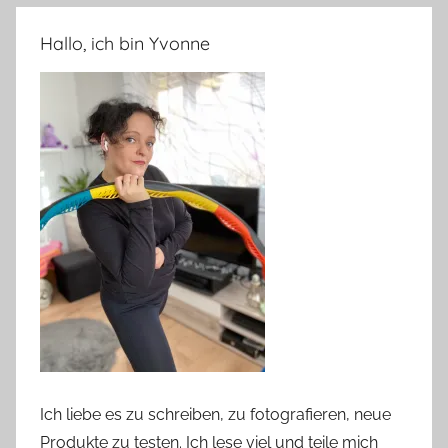
Hallo, ich bin Yvonne
Ich liebe es zu schreiben, zu fotografieren, neue
Produkte zu testen. Ich lese viel und teile mich