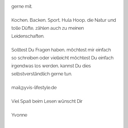
gerne mit.
Kochen, Backen, Sport, Hula Hoop, die Natur und
tolle Düfte, zählen auch zu meinen
Leidenschaften.
Solltest Du Fragen haben, möchtest mir einfach
so schreiben oder vielleicht möchtest Du einfach
irgendwas los werden, kannst Du dies
selbstverständlich gerne tun.
mail@yvis-lifestyle.de
Viel Spaß beim Lesen wünscht Dir
Yvonne