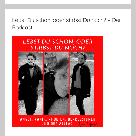
Lebst Du schon, oder stirbst Du noch? – Der
Podcast