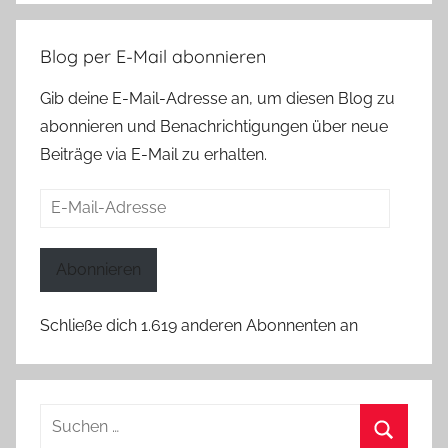
Blog per E-Mail abonnieren
Gib deine E-Mail-Adresse an, um diesen Blog zu
abonnieren und Benachrichtigungen über neue
Beiträge via E-Mail zu erhalten.
E-
Mail-
Adresse
Abonnieren
Schließe dich 1.619 anderen Abonnenten an
Suchen
nach: