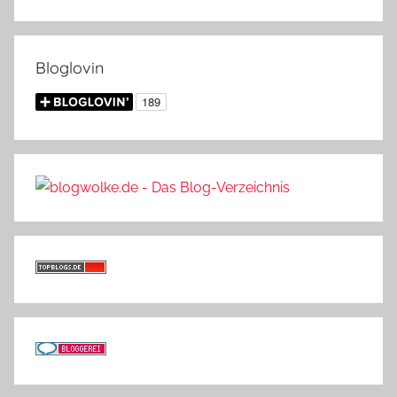
Bloglovin