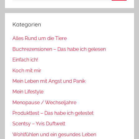
Suchen
Kategorien
Alles Rund um die Tiere
Buchrezensionen – Das habe ich gelesen
Einfach ich!
Koch mit mir
Mein Leben mit Angst und Panik
Mein Lifestyle
Menopause / Wechseljahre
Produkttest – Das habe ich getestet
Scentsy – Yvis Duftwelt
Wohlfühlen und ein gesundes Leben