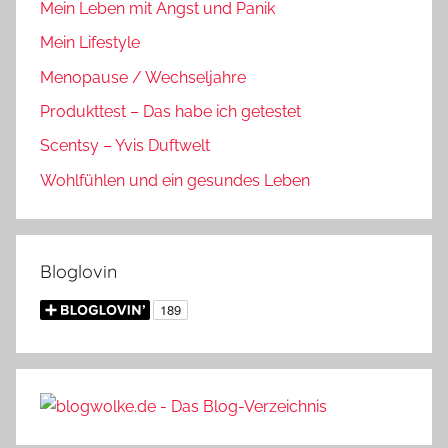
Mein Leben mit Angst und Panik
Mein Lifestyle
Menopause / Wechseljahre
Produkttest – Das habe ich getestet
Scentsy – Yvis Duftwelt
Wohlfühlen und ein gesundes Leben
Bloglovin