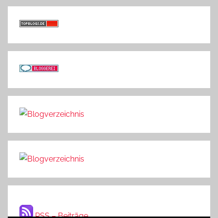
RSS – Beiträge