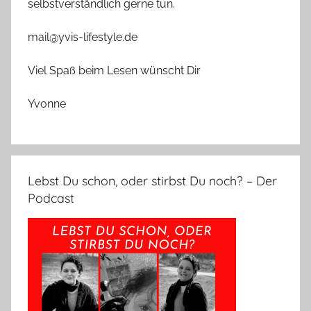
selbstverständlich gerne tun.
mail@yvis-lifestyle.de
Viel Spaß beim Lesen wünscht Dir
Yvonne
Lebst Du schon, oder stirbst Du noch? – Der
Podcast