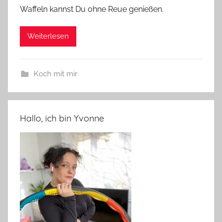
Waffeln kannst Du ohne Reue genießen.
Weiterlesen
Koch mit mir
Hallo, ich bin Yvonne