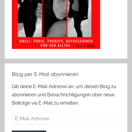
Blog per E-Mail abonnieren
Gib deine E-Mail-Adresse an, um diesen Blog zu
abonnieren und Benachrichtigungen über neue
Beiträge via E-Mail zu erhalten.
E-
Mail-