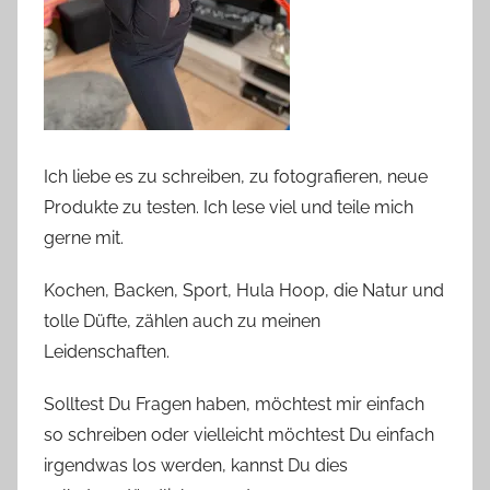
Ich liebe es zu schreiben, zu fotografieren, neue
Produkte zu testen. Ich lese viel und teile mich
gerne mit.
Kochen, Backen, Sport, Hula Hoop, die Natur und
tolle Düfte, zählen auch zu meinen
Leidenschaften.
Solltest Du Fragen haben, möchtest mir einfach
so schreiben oder vielleicht möchtest Du einfach
irgendwas los werden, kannst Du dies