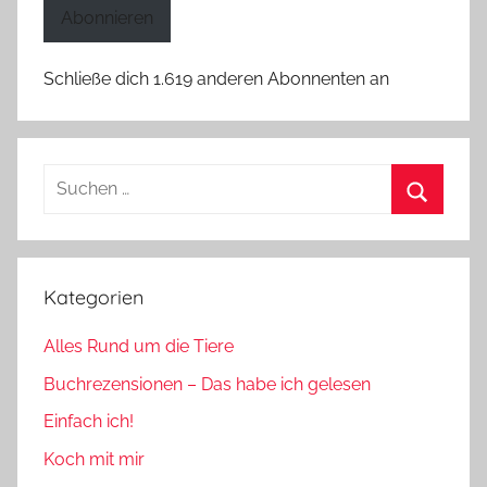
Adresse
Abonnieren
Schließe dich 1.619 anderen Abonnenten an
Suchen
nach:
Suchen
Kategorien
Alles Rund um die Tiere
Buchrezensionen – Das habe ich gelesen
Einfach ich!
Koch mit mir