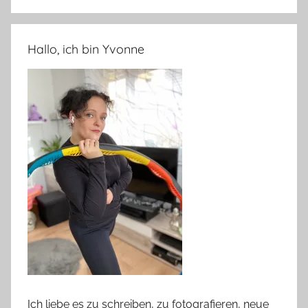
Hallo, ich bin Yvonne
Ich liebe es zu schreiben, zu fotografieren, neue