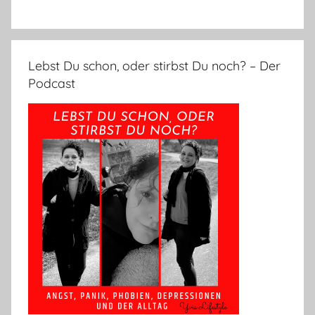
Lebst Du schon, oder stirbst Du noch? – Der
Podcast