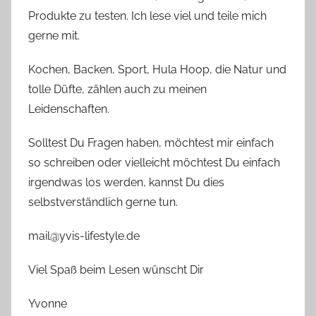
Produkte zu testen. Ich lese viel und teile mich
gerne mit.
Kochen, Backen, Sport, Hula Hoop, die Natur und
tolle Düfte, zählen auch zu meinen
Leidenschaften.
Solltest Du Fragen haben, möchtest mir einfach
so schreiben oder vielleicht möchtest Du einfach
irgendwas los werden, kannst Du dies
selbstverständlich gerne tun.
mail@yvis-lifestyle.de
Viel Spaß beim Lesen wünscht Dir
Yvonne