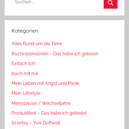
nach:
Suchen
Kategorien
Alles Rund um die Tiere
Buchrezensionen – Das habe ich gelesen
Einfach ich!
Koch mit mir
Mein Leben mit Angst und Panik
Mein Lifestyle
Menopause / Wechseljahre
Produkttest – Das habe ich getestet
Scentsy – Yvis Duftwelt