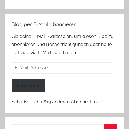
Blog per E-Mail abonnieren
Gib deine E-Mail-Adresse an, um diesen Blog zu
abonnieren und Benachrichtigungen über neue
Beiträge via E-Mail zu erhalten.
E-
Mail-
Adresse
Abonnieren
Schließe dich 1.619 anderen Abonnenten an
Suchen