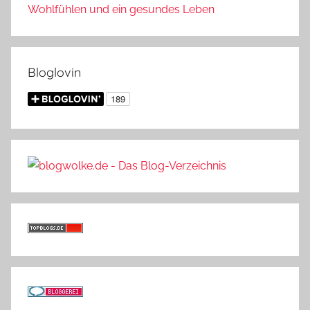
Wohlfühlen und ein gesundes Leben
Bloglovin