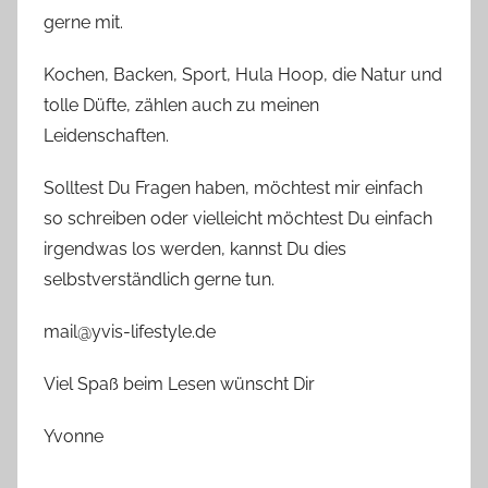
gerne mit.
Kochen, Backen, Sport, Hula Hoop, die Natur und
tolle Düfte, zählen auch zu meinen
Leidenschaften.
Solltest Du Fragen haben, möchtest mir einfach
so schreiben oder vielleicht möchtest Du einfach
irgendwas los werden, kannst Du dies
selbstverständlich gerne tun.
mail@yvis-lifestyle.de
Viel Spaß beim Lesen wünscht Dir
Yvonne