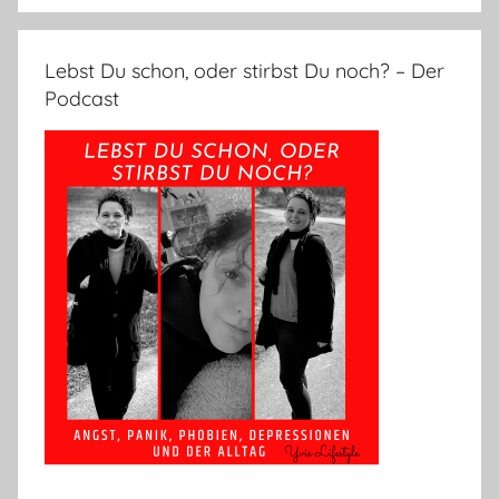
Lebst Du schon, oder stirbst Du noch? – Der
Podcast