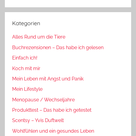
Suchen
Kategorien
Alles Rund um die Tiere
Buchrezensionen – Das habe ich gelesen
Einfach ich!
Koch mit mir
Mein Leben mit Angst und Panik
Mein Lifestyle
Menopause / Wechseljahre
Produkttest – Das habe ich getestet
Scentsy – Yvis Duftwelt
Wohlfühlen und ein gesundes Leben