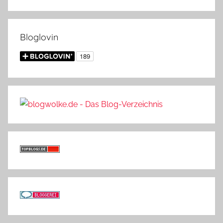
Bloglovin