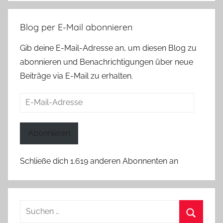
Blog per E-Mail abonnieren
Gib deine E-Mail-Adresse an, um diesen Blog zu
abonnieren und Benachrichtigungen über neue
Beiträge via E-Mail zu erhalten.
E-
Mail-
Adresse
Abonnieren
Schließe dich 1.619 anderen Abonnenten an
Suchen
nach: