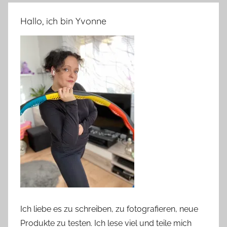
Hallo, ich bin Yvonne
Ich liebe es zu schreiben, zu fotografieren, neue
Produkte zu testen. Ich lese viel und teile mich