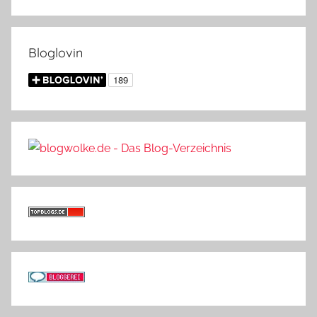
Bloglovin