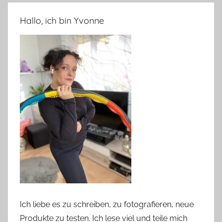
Hallo, ich bin Yvonne
Ich liebe es zu schreiben, zu fotografieren, neue
Produkte zu testen. Ich lese viel und teile mich