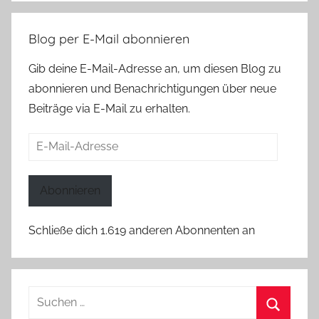
Blog per E-Mail abonnieren
Gib deine E-Mail-Adresse an, um diesen Blog zu
abonnieren und Benachrichtigungen über neue
Beiträge via E-Mail zu erhalten.
E-
Mail-
Adresse
Abonnieren
Schließe dich 1.619 anderen Abonnenten an
Suchen
nach: