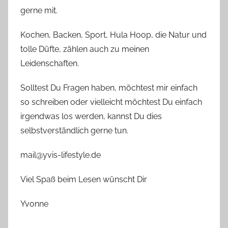
gerne mit.
Kochen, Backen, Sport, Hula Hoop, die Natur und
tolle Düfte, zählen auch zu meinen
Leidenschaften.
Solltest Du Fragen haben, möchtest mir einfach
so schreiben oder vielleicht möchtest Du einfach
irgendwas los werden, kannst Du dies
selbstverständlich gerne tun.
mail@yvis-lifestyle.de
Viel Spaß beim Lesen wünscht Dir
Yvonne