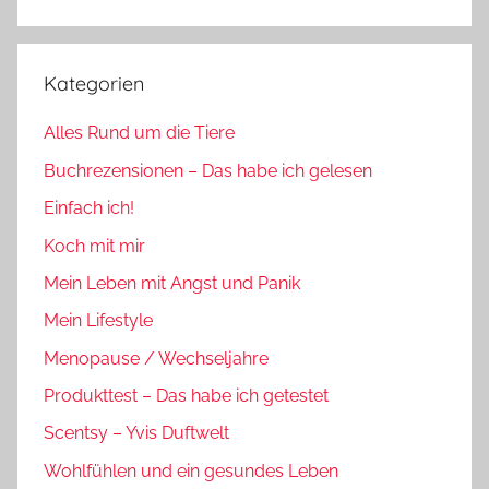
Suchen
Kategorien
Alles Rund um die Tiere
Buchrezensionen – Das habe ich gelesen
Einfach ich!
Koch mit mir
Mein Leben mit Angst und Panik
Mein Lifestyle
Menopause / Wechseljahre
Produkttest – Das habe ich getestet
Scentsy – Yvis Duftwelt
Wohlfühlen und ein gesundes Leben