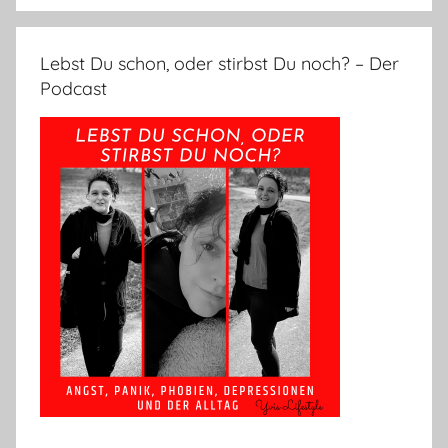
Lebst Du schon, oder stirbst Du noch? – Der
Podcast