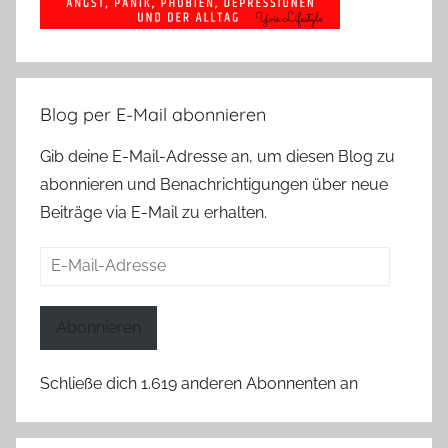
Blog per E-Mail abonnieren
Gib deine E-Mail-Adresse an, um diesen Blog zu
abonnieren und Benachrichtigungen über neue
Beiträge via E-Mail zu erhalten.
E-
Mail-
Adresse
Abonnieren
Schließe dich 1.619 anderen Abonnenten an