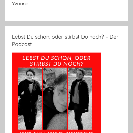
Yvonne
Lebst Du schon, oder stirbst Du noch? – Der
Podcast