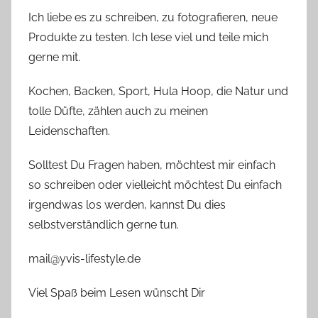
Ich liebe es zu schreiben, zu fotografieren, neue
Produkte zu testen. Ich lese viel und teile mich
gerne mit.
Kochen, Backen, Sport, Hula Hoop, die Natur und
tolle Düfte, zählen auch zu meinen
Leidenschaften.
Solltest Du Fragen haben, möchtest mir einfach
so schreiben oder vielleicht möchtest Du einfach
irgendwas los werden, kannst Du dies
selbstverständlich gerne tun.
mail@yvis-lifestyle.de
Viel Spaß beim Lesen wünscht Dir