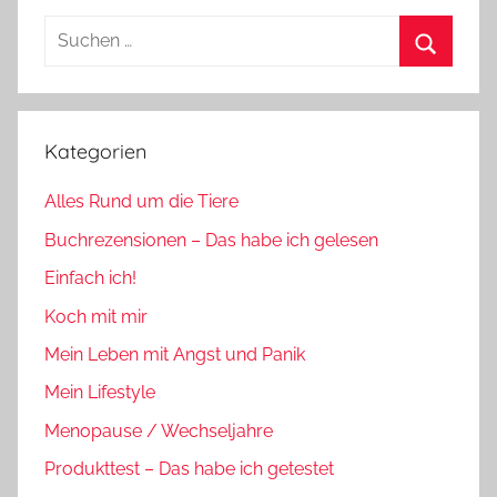
Suchen
nach:
Suchen
Kategorien
Alles Rund um die Tiere
Buchrezensionen – Das habe ich gelesen
Einfach ich!
Koch mit mir
Mein Leben mit Angst und Panik
Mein Lifestyle
Menopause / Wechseljahre
Produkttest – Das habe ich getestet