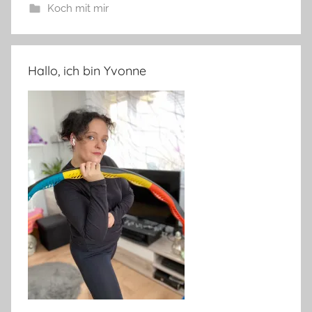
Koch mit mir
Hallo, ich bin Yvonne