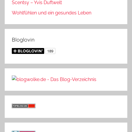
Scentsy – Yvis Duftwelt
Wohlfühlen und ein gesundes Leben
Bloglovin