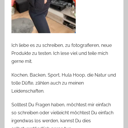
Ich liebe es zu schreiben, zu fotografieren, neue
Produkte zu testen. Ich lese viel und teile mich
gerne mit.
Kochen, Backen, Sport, Hula Hoop, die Natur und
tolle Düfte, zählen auch zu meinen
Leidenschaften.
Solltest Du Fragen haben, möchtest mir einfach
so schreiben oder vielleicht möchtest Du einfach
irgendwas los werden, kannst Du dies