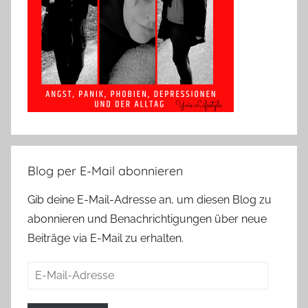
Blog per E-Mail abonnieren
Gib deine E-Mail-Adresse an, um diesen Blog zu
abonnieren und Benachrichtigungen über neue
Beiträge via E-Mail zu erhalten.
E-
Mail-