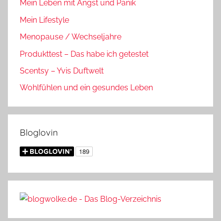
Mein Leben mit Angst und Panik
Mein Lifestyle
Menopause / Wechseljahre
Produkttest – Das habe ich getestet
Scentsy – Yvis Duftwelt
Wohlfühlen und ein gesundes Leben
Bloglovin