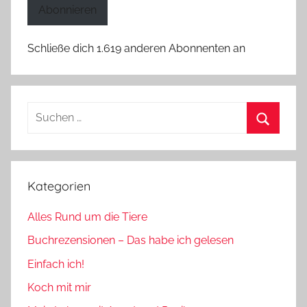
Adresse
Abonnieren
Schließe dich 1.619 anderen Abonnenten an
Suchen
nach:
Suchen
Kategorien
Alles Rund um die Tiere
Buchrezensionen – Das habe ich gelesen
Einfach ich!
Koch mit mir