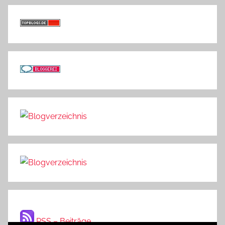
RSS – Beiträge