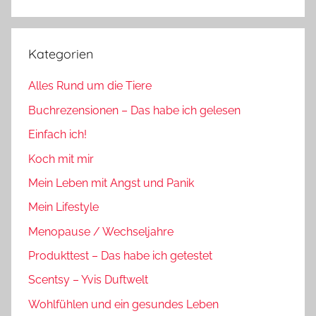
Suchen
Kategorien
Alles Rund um die Tiere
Buchrezensionen – Das habe ich gelesen
Einfach ich!
Koch mit mir
Mein Leben mit Angst und Panik
Mein Lifestyle
Menopause / Wechseljahre
Produkttest – Das habe ich getestet
Scentsy – Yvis Duftwelt
Wohlfühlen und ein gesundes Leben