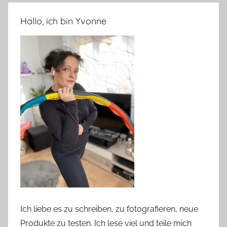
Hallo, ich bin Yvonne
Ich liebe es zu schreiben, zu fotografieren, neue
Produkte zu testen. Ich lese viel und teile mich