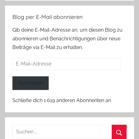
Blog per E-Mail abonnieren
Gib deine E-Mail-Adresse an, um diesen Blog zu
abonnieren und Benachrichtigungen über neue
Beiträge via E-Mail zu erhalten.
E-
Mail-
Adresse
Abonnieren
Schließe dich 1.619 anderen Abonnenten an
Suchen
nach: