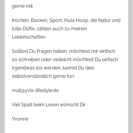
gerne mit.
Kochen, Backen, Sport, Hula Hoop, die Natur und
tolle Düfte, zählen auch zu meinen
Leidenschaften.
Solltest Du Fragen haben, möchtest mir einfach
so schreiben oder vielleicht möchtest Du einfach
irgendwas los werden, kannst Du dies
selbstverständlich gerne tun.
mail@yvis-lifestyle.de
Viel Spaß beim Lesen wünscht Dir
Yvonne