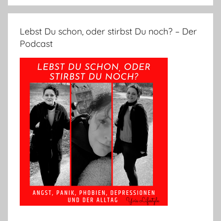
Lebst Du schon, oder stirbst Du noch? – Der
Podcast