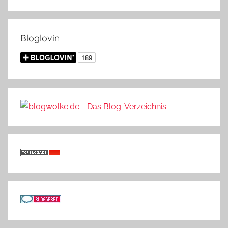
Bloglovin