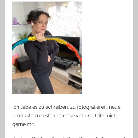
Ich liebe es zu schreiben, zu fotografieren, neue
Produkte zu testen. Ich lese viel und teile mich
gerne mit.