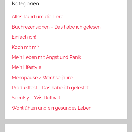
Kategorien
Alles Rund um die Tiere
Buchrezensionen – Das habe ich gelesen
Einfach ich!
Koch mit mir
Mein Leben mit Angst und Panik
Mein Lifestyle
Menopause / Wechseljahre
Produkttest – Das habe ich getestet
Scentsy – Yvis Duftwelt
Wohlfühlen und ein gesundes Leben