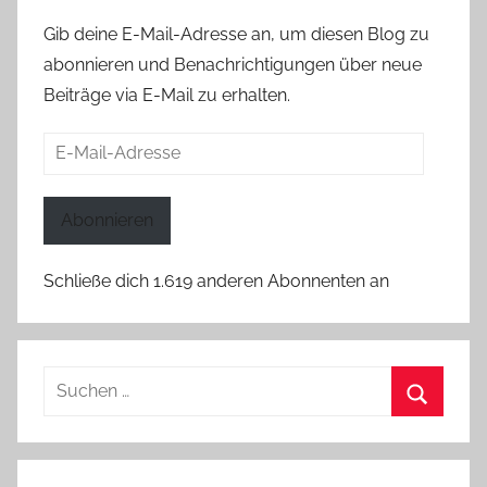
Gib deine E-Mail-Adresse an, um diesen Blog zu
abonnieren und Benachrichtigungen über neue
Beiträge via E-Mail zu erhalten.
E-
Mail-
Adresse
Abonnieren
Schließe dich 1.619 anderen Abonnenten an
Suchen
nach:
Suchen