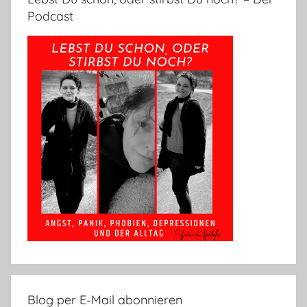
Podcast
Blog per E-Mail abonnieren