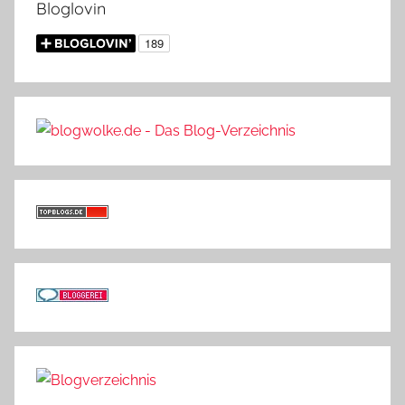
Bloglovin