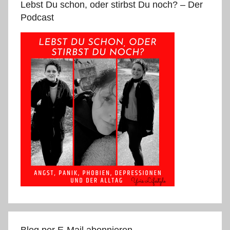
Lebst Du schon, oder stirbst Du noch? – Der
Podcast
Blog per E-Mail abonnieren