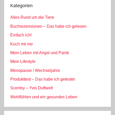
Kategorien
Alles Rund um die Tiere
Buchrezensionen – Das habe ich gelesen
Einfach ich!
Koch mit mir
Mein Leben mit Angst und Panik
Mein Lifestyle
Menopause / Wechseljahre
Produkttest – Das habe ich getestet
Scentsy – Yvis Duftwelt
Wohlfühlen und ein gesundes Leben