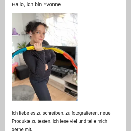
Hallo, ich bin Yvonne
Ich liebe es zu schreiben, zu fotografieren, neue
Produkte zu testen. Ich lese viel und teile mich
gerne mit.