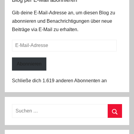
Gib deine E-Mail-Adresse an, um diesen Blog zu
abonnieren und Benachrichtigungen über neue
Beiträge via E-Mail zu erhalten.
E-
Mail-
Adresse
Abonnieren
Schließe dich 1.619 anderen Abonnenten an
Suchen
nach:
Suchen