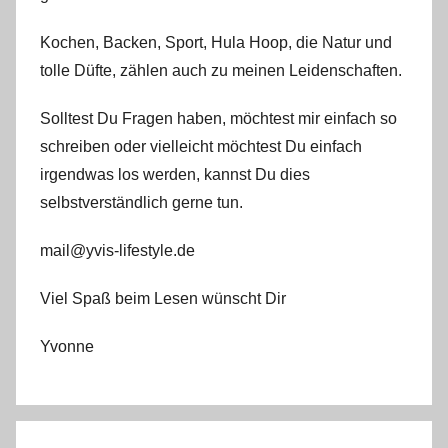
Kochen, Backen, Sport, Hula Hoop, die Natur und
tolle Düfte, zählen auch zu meinen Leidenschaften.
Solltest Du Fragen haben, möchtest mir einfach so
schreiben oder vielleicht möchtest Du einfach
irgendwas los werden, kannst Du dies
selbstverständlich gerne tun.
mail@yvis-lifestyle.de
Viel Spaß beim Lesen wünscht Dir
Yvonne