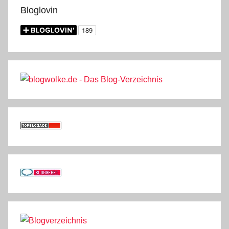
Bloglovin