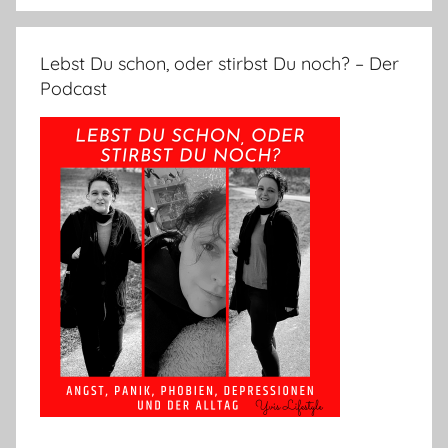
Lebst Du schon, oder stirbst Du noch? – Der
Podcast