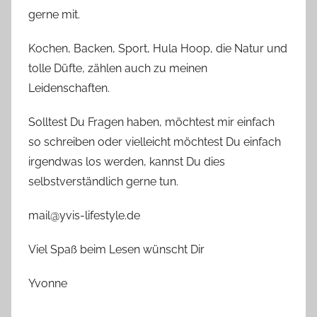
gerne mit.
Kochen, Backen, Sport, Hula Hoop, die Natur und
tolle Düfte, zählen auch zu meinen
Leidenschaften.
Solltest Du Fragen haben, möchtest mir einfach
so schreiben oder vielleicht möchtest Du einfach
irgendwas los werden, kannst Du dies
selbstverständlich gerne tun.
mail@yvis-lifestyle.de
Viel Spaß beim Lesen wünscht Dir
Yvonne