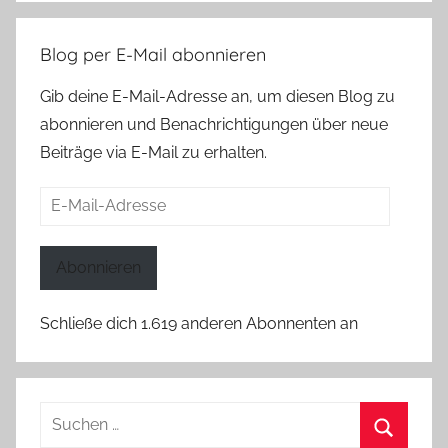
Blog per E-Mail abonnieren
Gib deine E-Mail-Adresse an, um diesen Blog zu
abonnieren und Benachrichtigungen über neue
Beiträge via E-Mail zu erhalten.
E-
Mail-
Adresse
Abonnieren
Schließe dich 1.619 anderen Abonnenten an
Suchen
nach: