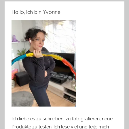
Hallo, ich bin Yvonne
Ich liebe es zu schreiben, zu fotografieren, neue
Produkte zu testen. Ich lese viel und teile mich