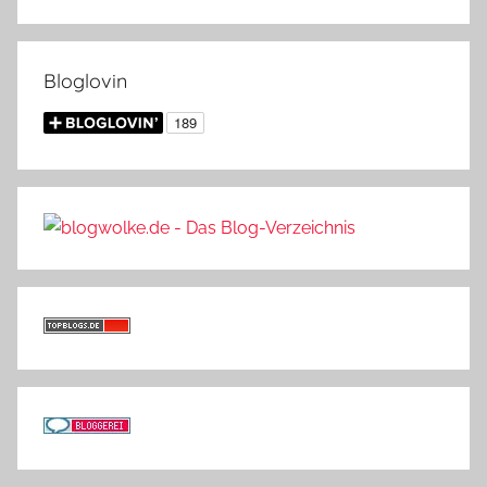
Bloglovin