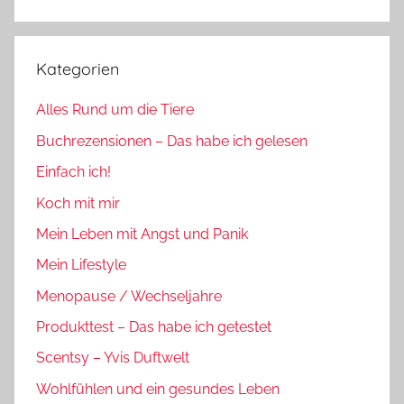
Suchen
Kategorien
Alles Rund um die Tiere
Buchrezensionen – Das habe ich gelesen
Einfach ich!
Koch mit mir
Mein Leben mit Angst und Panik
Mein Lifestyle
Menopause / Wechseljahre
Produkttest – Das habe ich getestet
Scentsy – Yvis Duftwelt
Wohlfühlen und ein gesundes Leben