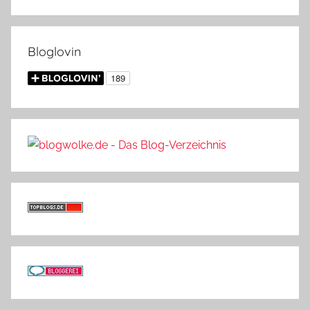
Bloglovin