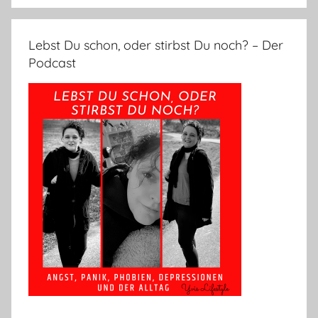
Lebst Du schon, oder stirbst Du noch? – Der
Podcast