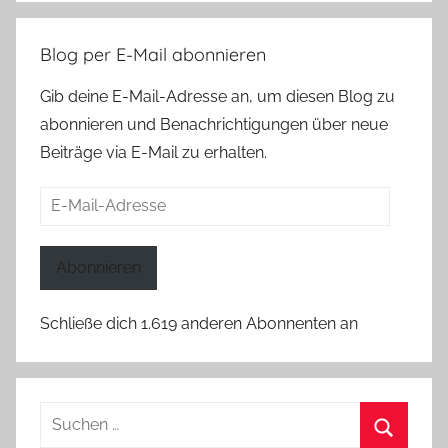
Blog per E-Mail abonnieren
Gib deine E-Mail-Adresse an, um diesen Blog zu
abonnieren und Benachrichtigungen über neue
Beiträge via E-Mail zu erhalten.
E-
Mail-
Adresse
Abonnieren
Schließe dich 1.619 anderen Abonnenten an
Suchen
nach: