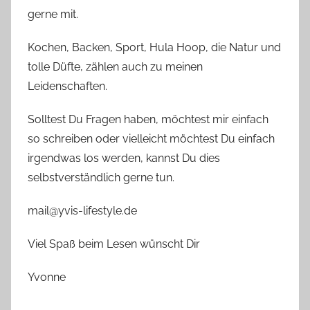
gerne mit.
Kochen, Backen, Sport, Hula Hoop, die Natur und
tolle Düfte, zählen auch zu meinen
Leidenschaften.
Solltest Du Fragen haben, möchtest mir einfach
so schreiben oder vielleicht möchtest Du einfach
irgendwas los werden, kannst Du dies
selbstverständlich gerne tun.
mail@yvis-lifestyle.de
Viel Spaß beim Lesen wünscht Dir
Yvonne