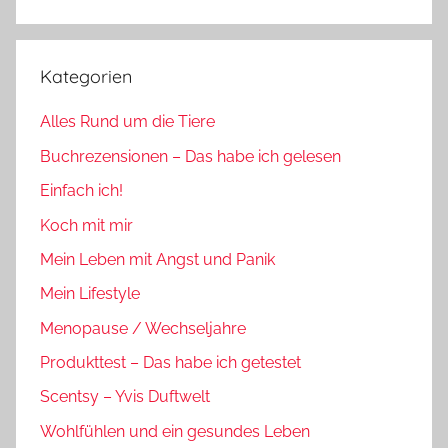
Suchen
Kategorien
Alles Rund um die Tiere
Buchrezensionen – Das habe ich gelesen
Einfach ich!
Koch mit mir
Mein Leben mit Angst und Panik
Mein Lifestyle
Menopause / Wechseljahre
Produkttest – Das habe ich getestet
Scentsy – Yvis Duftwelt
Wohlfühlen und ein gesundes Leben