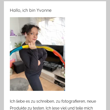
Hallo, ich bin Yvonne
Ich liebe es zu schreiben, zu fotografieren, neue
Produkte zu testen. Ich lese viel und teile mich