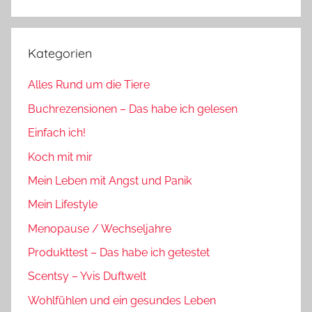
Suchen
Kategorien
Alles Rund um die Tiere
Buchrezensionen – Das habe ich gelesen
Einfach ich!
Koch mit mir
Mein Leben mit Angst und Panik
Mein Lifestyle
Menopause / Wechseljahre
Produkttest – Das habe ich getestet
Scentsy – Yvis Duftwelt
Wohlfühlen und ein gesundes Leben