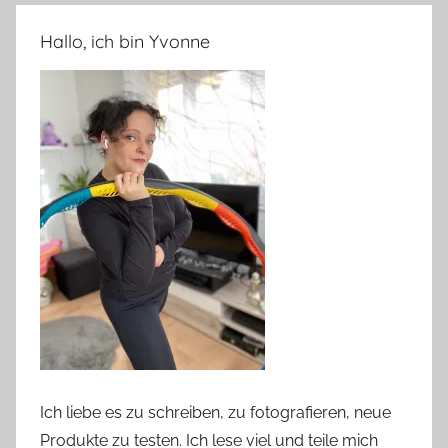
Hallo, ich bin Yvonne
Ich liebe es zu schreiben, zu fotografieren, neue
Produkte zu testen. Ich lese viel und teile mich