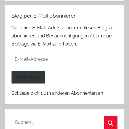
Blog per E-Mail abonnieren
Gib deine E-Mail-Adresse an, um diesen Blog zu
abonnieren und Benachrichtigungen über neue
Beiträge via E-Mail zu erhalten.
E-
Mail-
Adresse
Abonnieren
Schließe dich 1.619 anderen Abonnenten an
Suchen
nach: