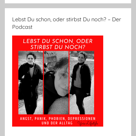
Lebst Du schon, oder stirbst Du noch? – Der
Podcast