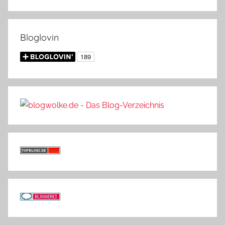
Bloglovin