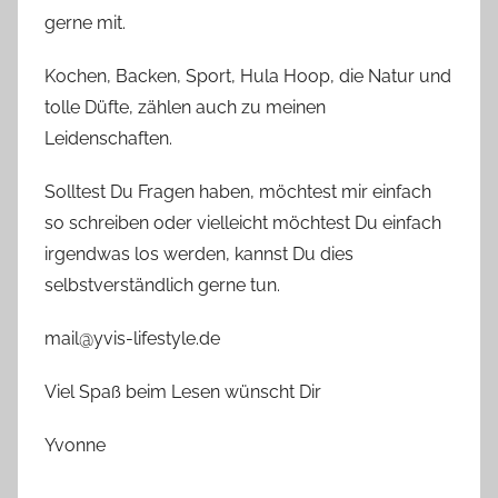
gerne mit.
Kochen, Backen, Sport, Hula Hoop, die Natur und
tolle Düfte, zählen auch zu meinen
Leidenschaften.
Solltest Du Fragen haben, möchtest mir einfach
so schreiben oder vielleicht möchtest Du einfach
irgendwas los werden, kannst Du dies
selbstverständlich gerne tun.
mail@yvis-lifestyle.de
Viel Spaß beim Lesen wünscht Dir
Yvonne