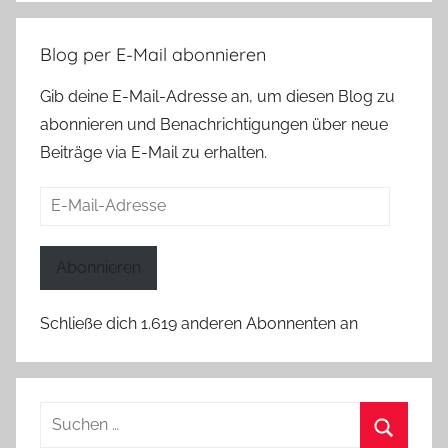
Blog per E-Mail abonnieren
Gib deine E-Mail-Adresse an, um diesen Blog zu
abonnieren und Benachrichtigungen über neue
Beiträge via E-Mail zu erhalten.
E-
Mail-
Adresse
Abonnieren
Schließe dich 1.619 anderen Abonnenten an
Suchen
nach: