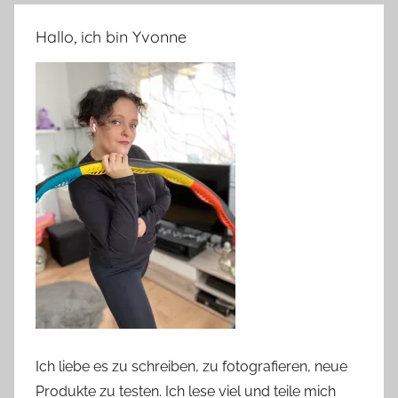
Hallo, ich bin Yvonne
Ich liebe es zu schreiben, zu fotografieren, neue
Produkte zu testen. Ich lese viel und teile mich