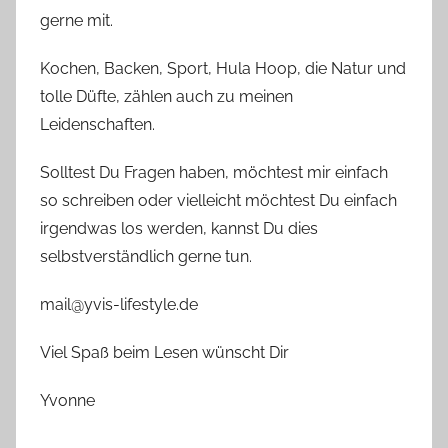
gerne mit.
Kochen, Backen, Sport, Hula Hoop, die Natur und
tolle Düfte, zählen auch zu meinen
Leidenschaften.
Solltest Du Fragen haben, möchtest mir einfach
so schreiben oder vielleicht möchtest Du einfach
irgendwas los werden, kannst Du dies
selbstverständlich gerne tun.
mail@yvis-lifestyle.de
Viel Spaß beim Lesen wünscht Dir
Yvonne