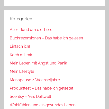
Suchen
Kategorien
Alles Rund um die Tiere
Buchrezensionen – Das habe ich gelesen
Einfach ich!
Koch mit mir
Mein Leben mit Angst und Panik
Mein Lifestyle
Menopause / Wechseljahre
Produkttest – Das habe ich getestet
Scentsy – Yvis Duftwelt
Wohlfühlen und ein gesundes Leben