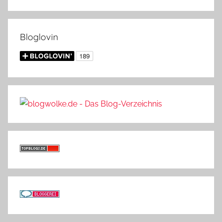
Bloglovin