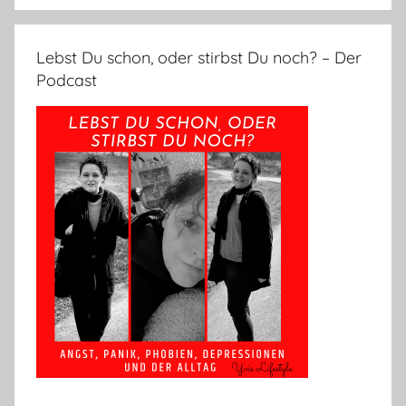
Lebst Du schon, oder stirbst Du noch? – Der
Podcast