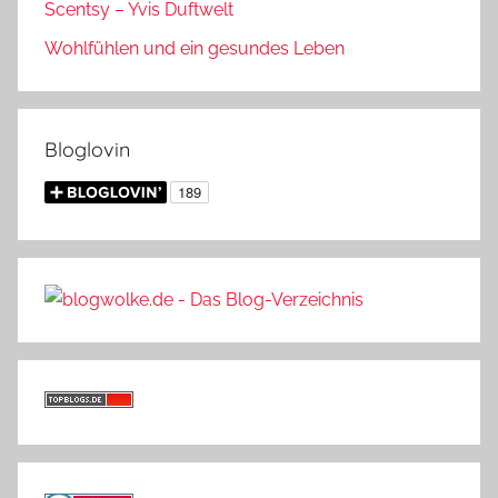
Scentsy – Yvis Duftwelt
Wohlfühlen und ein gesundes Leben
Bloglovin