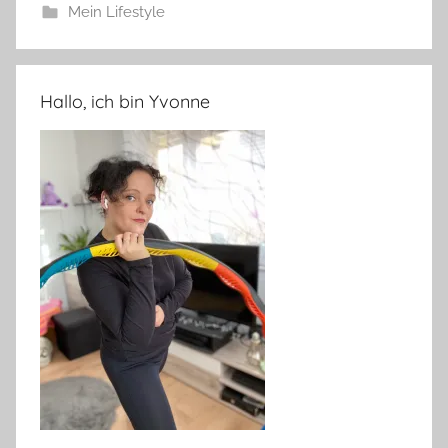
Mein Lifestyle
Hallo, ich bin Yvonne