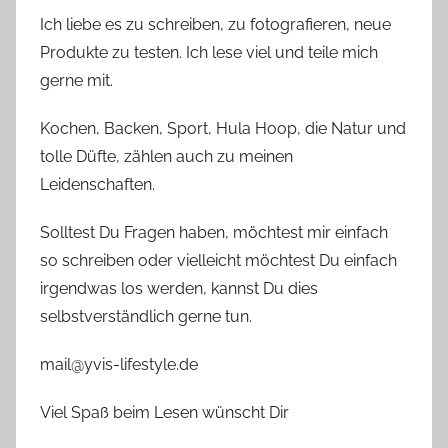
Ich liebe es zu schreiben, zu fotografieren, neue
Produkte zu testen. Ich lese viel und teile mich
gerne mit.
Kochen, Backen, Sport, Hula Hoop, die Natur und
tolle Düfte, zählen auch zu meinen
Leidenschaften.
Solltest Du Fragen haben, möchtest mir einfach
so schreiben oder vielleicht möchtest Du einfach
irgendwas los werden, kannst Du dies
selbstverständlich gerne tun.
mail@yvis-lifestyle.de
Viel Spaß beim Lesen wünscht Dir