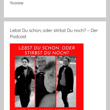
Yvonne
Lebst Du schon, oder stirbst Du noch? – Der
Podcast