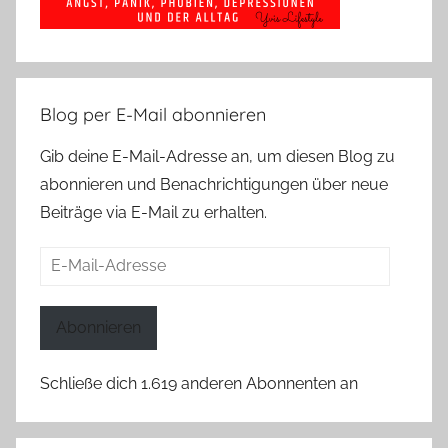
Blog per E-Mail abonnieren
Gib deine E-Mail-Adresse an, um diesen Blog zu
abonnieren und Benachrichtigungen über neue
Beiträge via E-Mail zu erhalten.
E-
Mail-
Adresse
Abonnieren
Schließe dich 1.619 anderen Abonnenten an