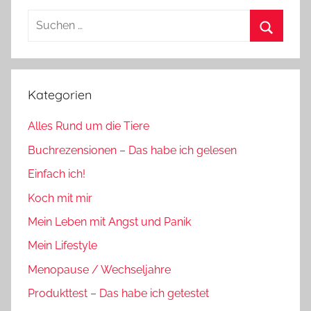
Suchen
nach:
Suchen
Kategorien
Alles Rund um die Tiere
Buchrezensionen – Das habe ich gelesen
Einfach ich!
Koch mit mir
Mein Leben mit Angst und Panik
Mein Lifestyle
Menopause / Wechseljahre
Produkttest – Das habe ich getestet