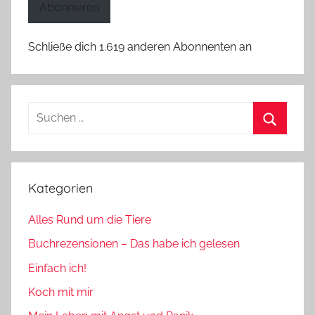
Abonnieren
Schließe dich 1.619 anderen Abonnenten an
Suchen
nach:
Suchen
Kategorien
Alles Rund um die Tiere
Buchrezensionen – Das habe ich gelesen
Einfach ich!
Koch mit mir