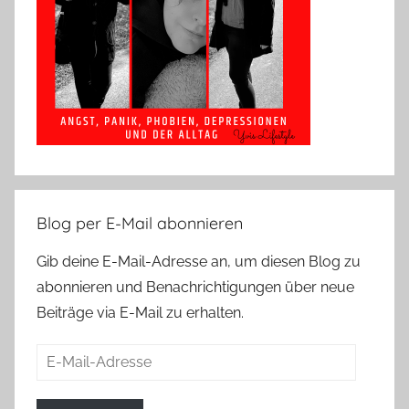
Blog per E-Mail abonnieren
Gib deine E-Mail-Adresse an, um diesen Blog zu
abonnieren und Benachrichtigungen über neue
Beiträge via E-Mail zu erhalten.
E-
Mail-
Adresse