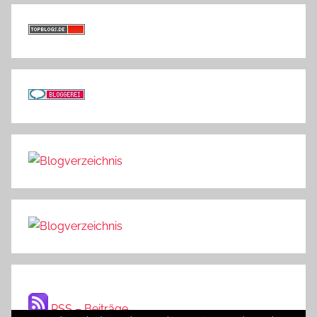
RSS – Beiträge