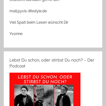
mail@yvis-lifestyle.de
Viel Spaß beim Lesen wünscht Dir
Yvonne
Lebst Du schon, oder stirbst Du noch? – Der
Podcast