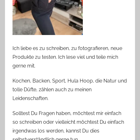
Ich liebe es zu schreiben, zu fotografieren, neue
Produkte zu testen. Ich lese viel und teile mich
gerne mit.
Kochen, Backen, Sport, Hula Hoop, die Natur und
tolle Düfte, zählen auch zu meinen
Leidenschaften.
Solltest Du Fragen haben, möchtest mir einfach
so schreiben oder vielleicht möchtest Du einfach
irgendwas los werden, kannst Du dies
selbstverständlich gerne tun.