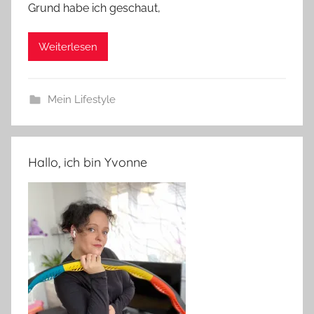
Grund habe ich geschaut,
Weiterlesen
Mein Lifestyle
Hallo, ich bin Yvonne