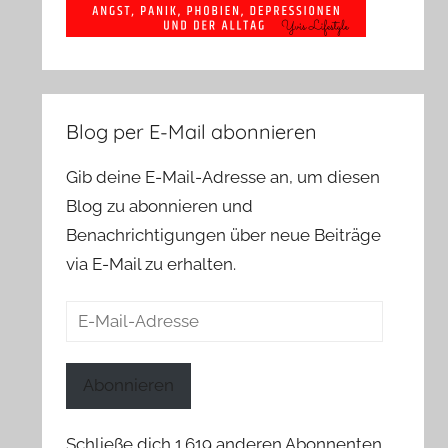
Blog per E-Mail abonnieren
Gib deine E-Mail-Adresse an, um diesen
Blog zu abonnieren und
Benachrichtigungen über neue Beiträge
via E-Mail zu erhalten.
E-
Mail-
Adresse
Abonnieren
Schließe dich 1.619 anderen Abonnenten