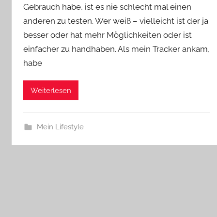
Gebrauch habe, ist es nie schlecht mal einen
anderen zu testen. Wer weiß – vielleicht ist der ja
besser oder hat mehr Möglichkeiten oder ist
einfacher zu handhaben. Als mein Tracker ankam,
habe
Weiterlesen
Mein Lifestyle