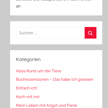
an
Suchen
nach:
Suchen
Kategorien
Alles Rund um die Tiere
Buchrezensionen – Das habe ich gelesen
Einfach ich!
Koch mit mir
Mein Leben mit Angst und Panik