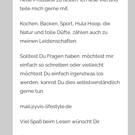
teile mich gerne mit.
Kochen, Backen, Sport, Hula Hoop, die
Natur und tolle Düfte, zählen auch zu
meinen Leidenschaften.
Solltest Du Fragen haben, möchtest mir
einfach so schreiben oder vielleicht
möchtest Du einfach irgendwas los
werden, kannst Du dies selbstverständlich
gerne tun.
mail@yvis-lifestyle.de
Viel Spaß beim Lesen wünscht Dir