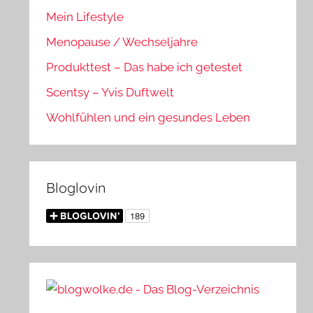
Mein Lifestyle
Menopause / Wechseljahre
Produkttest – Das habe ich getestet
Scentsy – Yvis Duftwelt
Wohlfühlen und ein gesundes Leben
Bloglovin