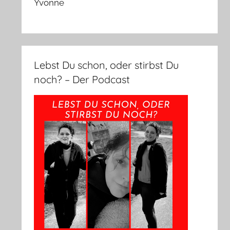
Yvonne
Lebst Du schon, oder stirbst Du
noch? – Der Podcast