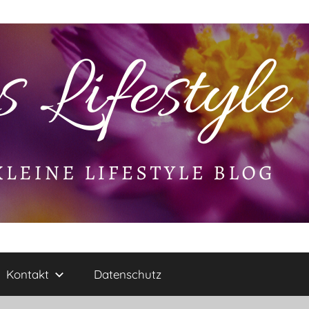
Kontakt
Datenschutz