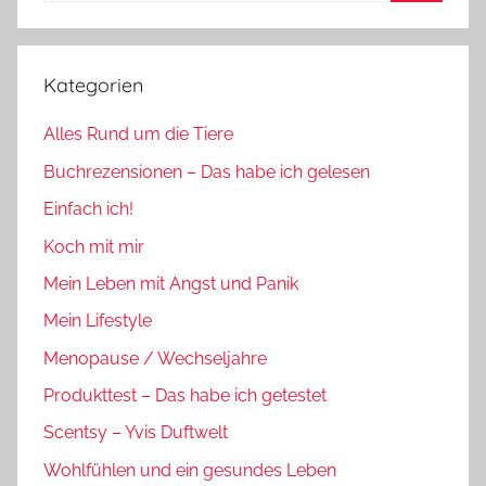
Suchen
Kategorien
Alles Rund um die Tiere
Buchrezensionen – Das habe ich gelesen
Einfach ich!
Koch mit mir
Mein Leben mit Angst und Panik
Mein Lifestyle
Menopause / Wechseljahre
Produkttest – Das habe ich getestet
Scentsy – Yvis Duftwelt
Wohlfühlen und ein gesundes Leben