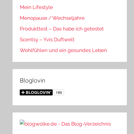
Mein Lifestyle
Menopause / Wechseljahre
Produkttest – Das habe ich getestet
Scentsy – Yvis Duftwelt
Wohlfühlen und ein gesundes Leben
Bloglovin