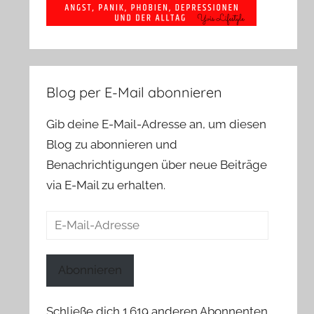
Blog per E-Mail abonnieren
Gib deine E-Mail-Adresse an, um diesen
Blog zu abonnieren und
Benachrichtigungen über neue Beiträge
via E-Mail zu erhalten.
E-
Mail-
Adresse
Abonnieren
Schließe dich 1.619 anderen Abonnenten