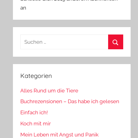
an
Suchen
nach:
Suchen
Kategorien
Alles Rund um die Tiere
Buchrezensionen – Das habe ich gelesen
Einfach ich!
Koch mit mir
Mein Leben mit Angst und Panik