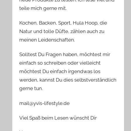
teile mich gerne mit.
Kochen, Backen, Sport, Hula Hoop, die
Natur und tolle Düfte, zählen auch zu
meinen Leidenschaften.
Solltest Du Fragen haben, möchtest mir
einfach so schreiben oder vielleicht
möchtest Du einfach irgendwas los
werden, kannst Du dies selbstverständlich
gerne tun.
mail@yvis-lifestyle.de
Viel Spaß beim Lesen wünscht Dir