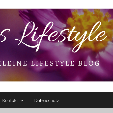
Kontakt
Datenschutz