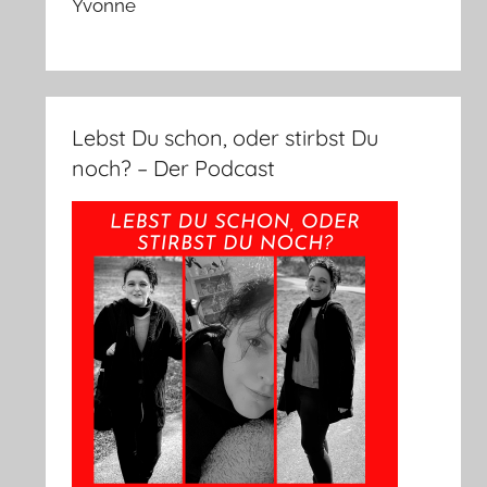
Yvonne
Lebst Du schon, oder stirbst Du
noch? – Der Podcast