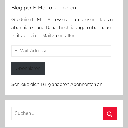
Blog per E-Mail abonnieren
Gib deine E-Mail-Adresse an, um diesen Blog zu
abonnieren und Benachrichtigungen über neue
Beiträge via E-Mail zu erhalten.
E-
Mail-
Adresse
Abonnieren
Schließe dich 1.619 anderen Abonnenten an
Suchen
nach:
Suchen