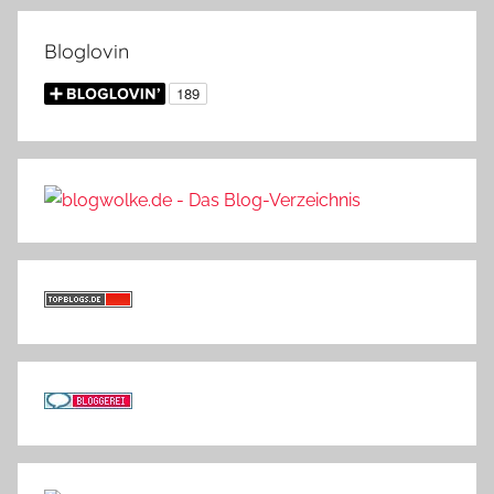
Bloglovin