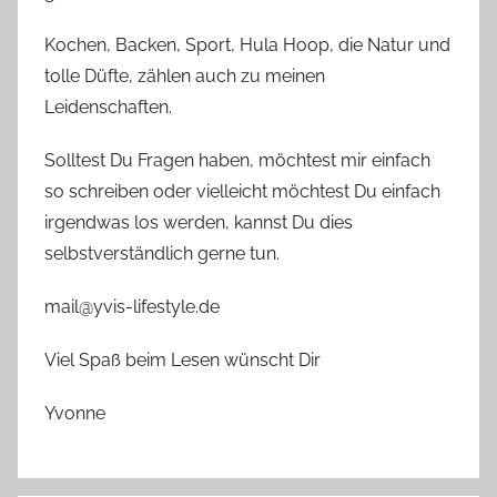
Kochen, Backen, Sport, Hula Hoop, die Natur und
tolle Düfte, zählen auch zu meinen
Leidenschaften.
Solltest Du Fragen haben, möchtest mir einfach
so schreiben oder vielleicht möchtest Du einfach
irgendwas los werden, kannst Du dies
selbstverständlich gerne tun.
mail@yvis-lifestyle.de
Viel Spaß beim Lesen wünscht Dir
Yvonne