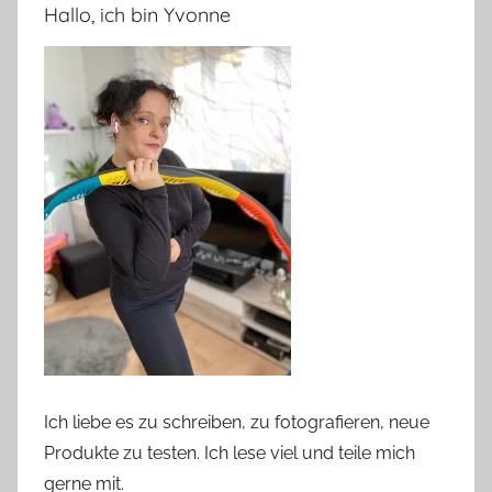
Hallo, ich bin Yvonne
Ich liebe es zu schreiben, zu fotografieren, neue
Produkte zu testen. Ich lese viel und teile mich
gerne mit.