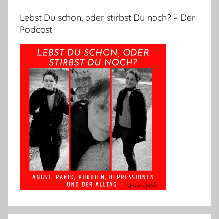
Lebst Du schon, oder stirbst Du noch? – Der
Podcast