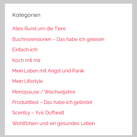
Kategorien
Alles Rund um die Tiere
Buchrezensionen – Das habe ich gelesen
Einfach ich!
Koch mit mir
Mein Leben mit Angst und Panik
Mein Lifestyle
Menopause / Wechseljahre
Produkttest – Das habe ich getestet
Scentsy – Yvis Duftwelt
Wohlfühlen und ein gesundes Leben