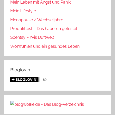
Mein Leben mit Angst und Panik
Mein Lifestyle
Menopause / Wechseljahre
Produkttest – Das habe ich getestet
Scentsy – Yvis Duftwelt
Wohlfühlen und ein gesundes Leben
Bloglovin