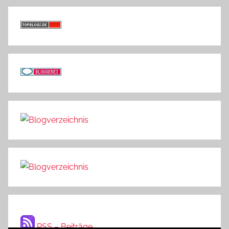
RSS – Beiträge