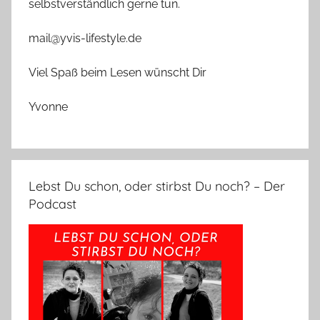
selbstverständlich gerne tun.
mail@yvis-lifestyle.de
Viel Spaß beim Lesen wünscht Dir
Yvonne
Lebst Du schon, oder stirbst Du noch? – Der
Podcast