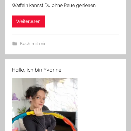
Waffeln kannst Du ohne Reue genießen.
Weiterlesen
Koch mit mir
Hallo, ich bin Yvonne