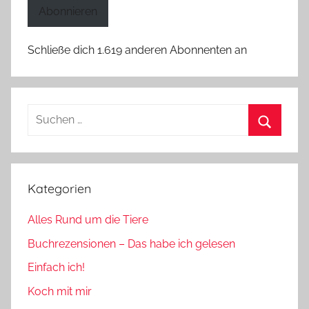
Adresse
Abonnieren
Schließe dich 1.619 anderen Abonnenten an
Suchen
nach:
Suchen
Kategorien
Alles Rund um die Tiere
Buchrezensionen – Das habe ich gelesen
Einfach ich!
Koch mit mir