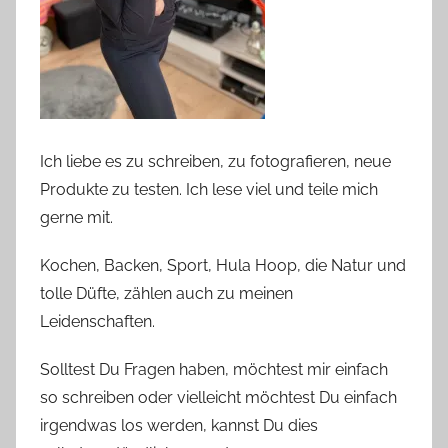
Ich liebe es zu schreiben, zu fotografieren, neue
Produkte zu testen. Ich lese viel und teile mich
gerne mit.
Kochen, Backen, Sport, Hula Hoop, die Natur und
tolle Düfte, zählen auch zu meinen
Leidenschaften.
Solltest Du Fragen haben, möchtest mir einfach
so schreiben oder vielleicht möchtest Du einfach
irgendwas los werden, kannst Du dies