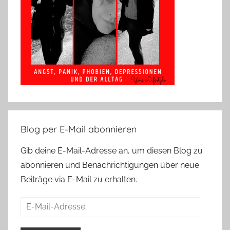
Blog per E-Mail abonnieren
Gib deine E-Mail-Adresse an, um diesen Blog zu
abonnieren und Benachrichtigungen über neue
Beiträge via E-Mail zu erhalten.
E-
Mail-