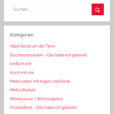
Suchen
nach:
Suchen
Kategorien
Alles Rund um die Tiere
Buchrezensionen – Das habe ich gelesen
Einfach ich!
Koch mit mir
Mein Leben mit Angst und Panik
Mein Lifestyle
Menopause / Wechseljahre
Produkttest – Das habe ich getestet