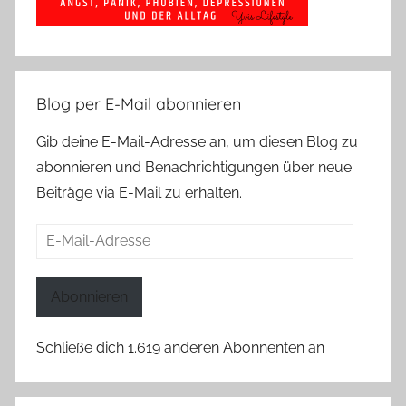
Blog per E-Mail abonnieren
Gib deine E-Mail-Adresse an, um diesen Blog zu
abonnieren und Benachrichtigungen über neue
Beiträge via E-Mail zu erhalten.
E-
Mail-
Adresse
Abonnieren
Schließe dich 1.619 anderen Abonnenten an