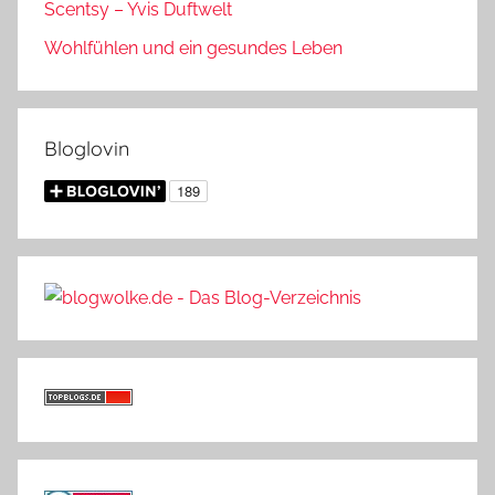
Scentsy – Yvis Duftwelt
Wohlfühlen und ein gesundes Leben
Bloglovin