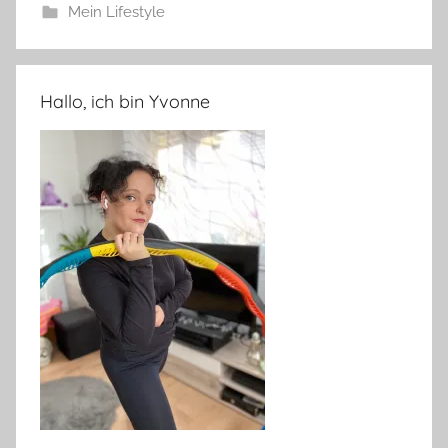
Mein Lifestyle
Hallo, ich bin Yvonne