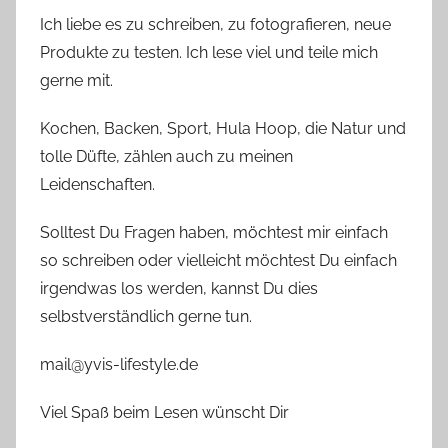
Ich liebe es zu schreiben, zu fotografieren, neue
Produkte zu testen. Ich lese viel und teile mich
gerne mit.
Kochen, Backen, Sport, Hula Hoop, die Natur und
tolle Düfte, zählen auch zu meinen
Leidenschaften.
Solltest Du Fragen haben, möchtest mir einfach
so schreiben oder vielleicht möchtest Du einfach
irgendwas los werden, kannst Du dies
selbstverständlich gerne tun.
mail@yvis-lifestyle.de
Viel Spaß beim Lesen wünscht Dir