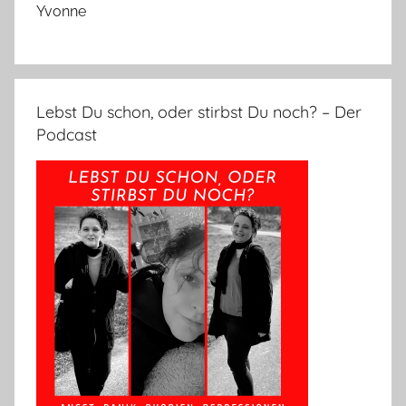
Yvonne
Lebst Du schon, oder stirbst Du noch? – Der
Podcast