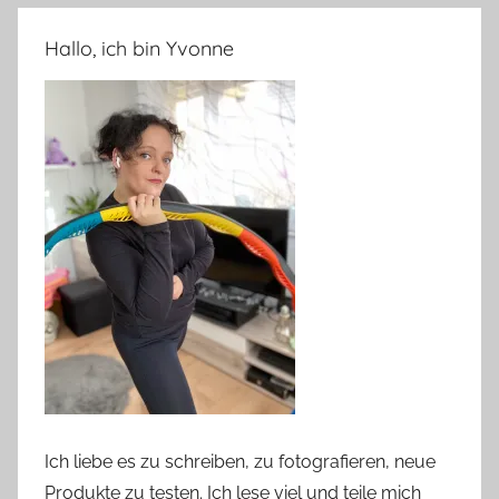
Hallo, ich bin Yvonne
Ich liebe es zu schreiben, zu fotografieren, neue
Produkte zu testen. Ich lese viel und teile mich