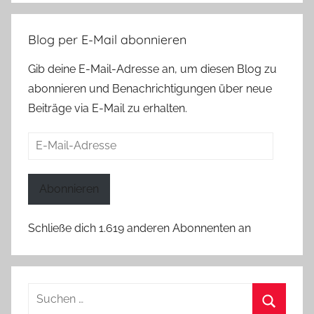
Blog per E-Mail abonnieren
Gib deine E-Mail-Adresse an, um diesen Blog zu
abonnieren und Benachrichtigungen über neue
Beiträge via E-Mail zu erhalten.
E-
Mail-
Adresse
Abonnieren
Schließe dich 1.619 anderen Abonnenten an
Suchen
nach: