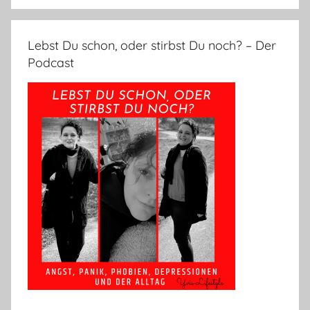
Lebst Du schon, oder stirbst Du noch? – Der
Podcast