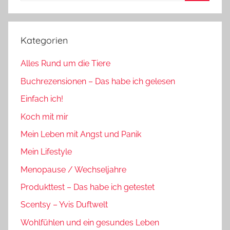
Suchen
Kategorien
Alles Rund um die Tiere
Buchrezensionen – Das habe ich gelesen
Einfach ich!
Koch mit mir
Mein Leben mit Angst und Panik
Mein Lifestyle
Menopause / Wechseljahre
Produkttest – Das habe ich getestet
Scentsy – Yvis Duftwelt
Wohlfühlen und ein gesundes Leben