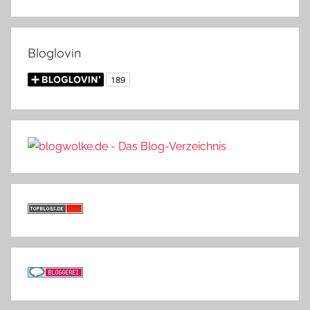
Bloglovin