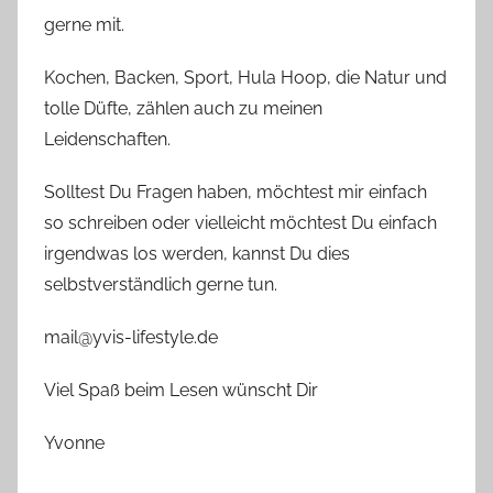
gerne mit.
Kochen, Backen, Sport, Hula Hoop, die Natur und
tolle Düfte, zählen auch zu meinen
Leidenschaften.
Solltest Du Fragen haben, möchtest mir einfach
so schreiben oder vielleicht möchtest Du einfach
irgendwas los werden, kannst Du dies
selbstverständlich gerne tun.
mail@yvis-lifestyle.de
Viel Spaß beim Lesen wünscht Dir
Yvonne