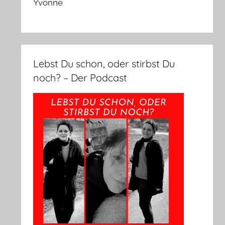
Yvonne
Lebst Du schon, oder stirbst Du
noch? – Der Podcast