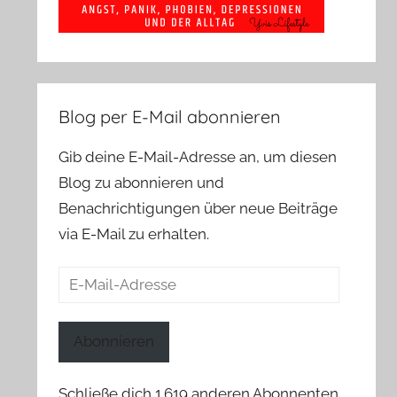
Blog per E-Mail abonnieren
Gib deine E-Mail-Adresse an, um diesen
Blog zu abonnieren und
Benachrichtigungen über neue Beiträge
via E-Mail zu erhalten.
E-
Mail-
Adresse
Abonnieren
Schließe dich 1.619 anderen Abonnenten