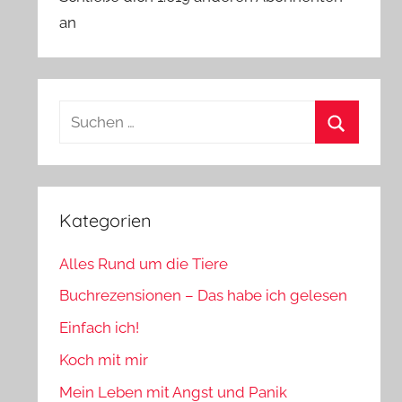
an
Suchen
nach:
Suchen
Kategorien
Alles Rund um die Tiere
Buchrezensionen – Das habe ich gelesen
Einfach ich!
Koch mit mir
Mein Leben mit Angst und Panik