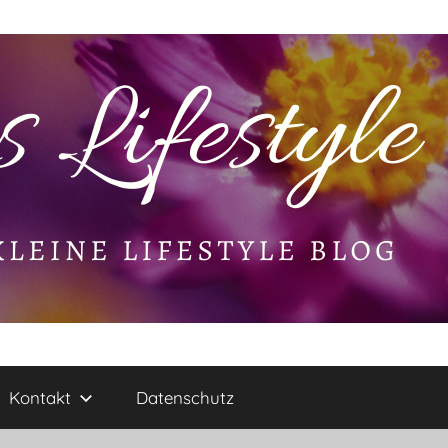
Kontakt
Datenschutz