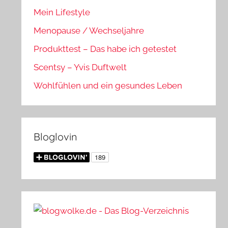
Mein Lifestyle
Menopause / Wechseljahre
Produkttest – Das habe ich getestet
Scentsy – Yvis Duftwelt
Wohlfühlen und ein gesundes Leben
Bloglovin