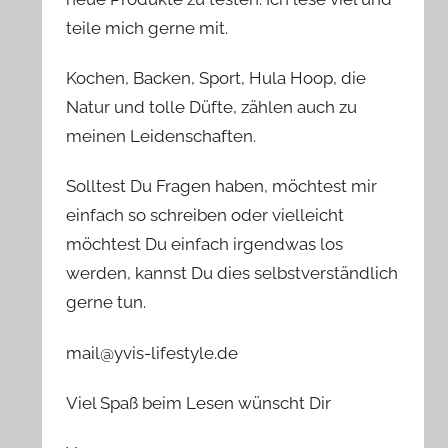
teile mich gerne mit.
Kochen, Backen, Sport, Hula Hoop, die
Natur und tolle Düfte, zählen auch zu
meinen Leidenschaften.
Solltest Du Fragen haben, möchtest mir
einfach so schreiben oder vielleicht
möchtest Du einfach irgendwas los
werden, kannst Du dies selbstverständlich
gerne tun.
mail@yvis-lifestyle.de
Viel Spaß beim Lesen wünscht Dir