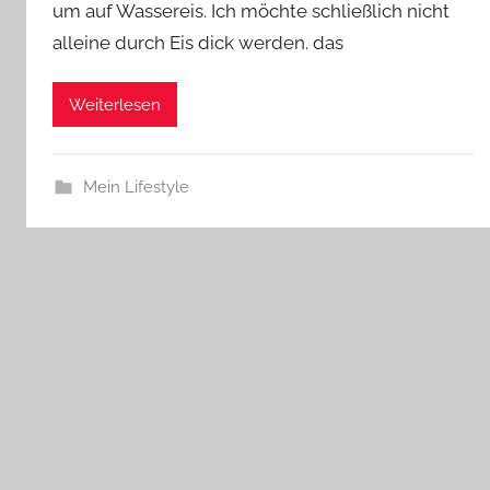
um auf Wassereis. Ich möchte schließlich nicht
alleine durch Eis dick werden. das
Weiterlesen
Mein Lifestyle