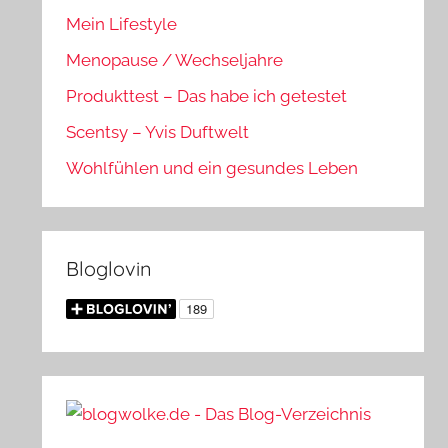
Mein Lifestyle
Menopause / Wechseljahre
Produkttest – Das habe ich getestet
Scentsy – Yvis Duftwelt
Wohlfühlen und ein gesundes Leben
Bloglovin