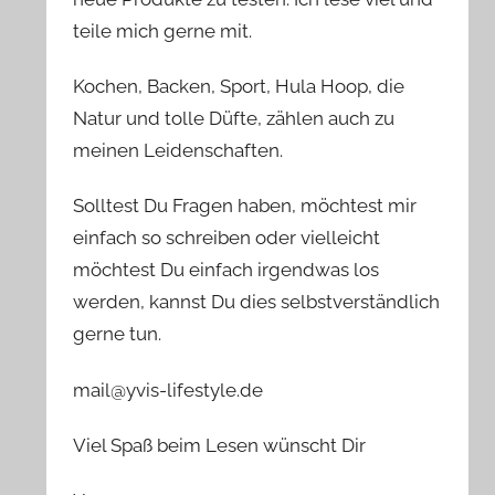
teile mich gerne mit.
Kochen, Backen, Sport, Hula Hoop, die
Natur und tolle Düfte, zählen auch zu
meinen Leidenschaften.
Solltest Du Fragen haben, möchtest mir
einfach so schreiben oder vielleicht
möchtest Du einfach irgendwas los
werden, kannst Du dies selbstverständlich
gerne tun.
mail@yvis-lifestyle.de
Viel Spaß beim Lesen wünscht Dir