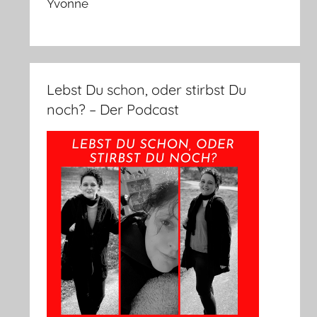
Yvonne
Lebst Du schon, oder stirbst Du
noch? – Der Podcast