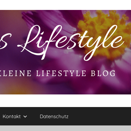
Kontakt
Datenschutz