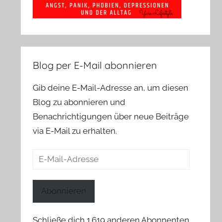
Blog per E-Mail abonnieren
Gib deine E-Mail-Adresse an, um diesen
Blog zu abonnieren und
Benachrichtigungen über neue Beiträge
via E-Mail zu erhalten.
E-
Mail-
Adresse
Abonnieren
Schließe dich 1.619 anderen Abonnenten