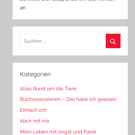
an
Suchen
nach:
Suchen
Kategorien
Alles Rund um die Tiere
Buchrezensionen – Das habe ich gelesen
Einfach ich!
Koch mit mir
Mein Leben mit Angst und Panik