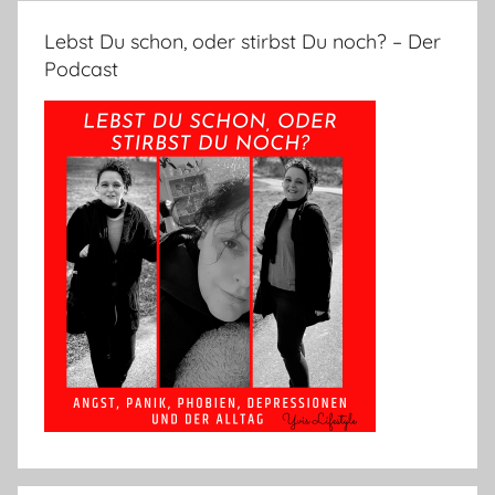
Lebst Du schon, oder stirbst Du noch? – Der
Podcast