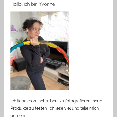
Hallo, ich bin Yvonne
Ich liebe es zu schreiben, zu fotografieren, neue
Produkte zu testen. Ich lese viel und teile mich
gerne mit.