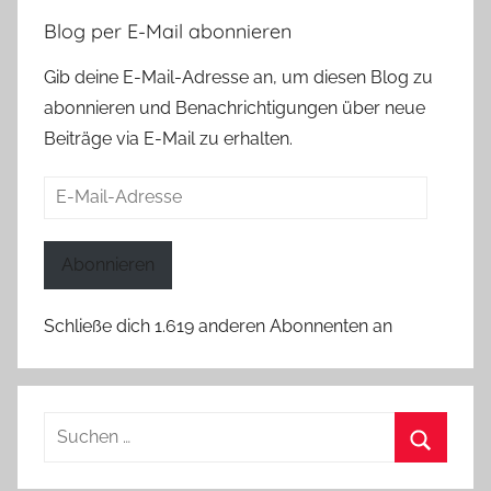
Blog per E-Mail abonnieren
Gib deine E-Mail-Adresse an, um diesen Blog zu
abonnieren und Benachrichtigungen über neue
Beiträge via E-Mail zu erhalten.
E-
Mail-
Adresse
Abonnieren
Schließe dich 1.619 anderen Abonnenten an
Suchen
nach:
Suchen