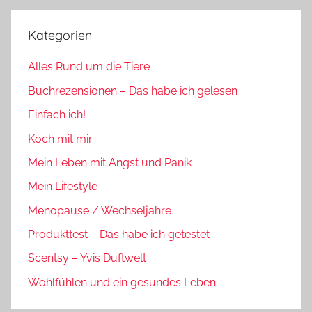
Kategorien
Alles Rund um die Tiere
Buchrezensionen – Das habe ich gelesen
Einfach ich!
Koch mit mir
Mein Leben mit Angst und Panik
Mein Lifestyle
Menopause / Wechseljahre
Produkttest – Das habe ich getestet
Scentsy – Yvis Duftwelt
Wohlfühlen und ein gesundes Leben