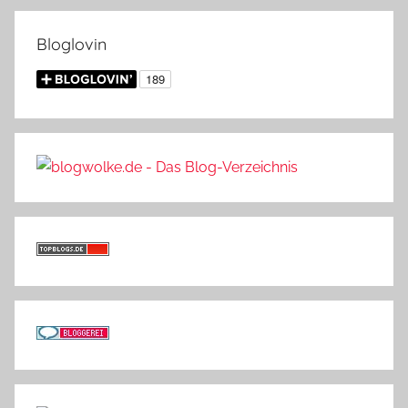
Bloglovin