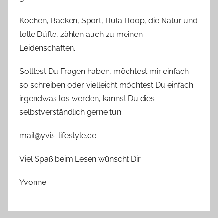
Kochen, Backen, Sport, Hula Hoop, die Natur und
tolle Düfte, zählen auch zu meinen
Leidenschaften.
Solltest Du Fragen haben, möchtest mir einfach
so schreiben oder vielleicht möchtest Du einfach
irgendwas los werden, kannst Du dies
selbstverständlich gerne tun.
mail@yvis-lifestyle.de
Viel Spaß beim Lesen wünscht Dir
Yvonne