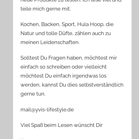
teile mich gerne mit.
Kochen, Backen, Sport, Hula Hoop, die
Natur und tolle Düfte, zählen auch zu
meinen Leidenschaften.
Solltest Du Fragen haben, möchtest mir
einfach so schreiben oder vielleicht
möchtest Du einfach irgendwas los
werden, kannst Du dies selbstverständlich
gerne tun.
mail@yvis-lifestyle.de
Viel Spaß beim Lesen wünscht Dir