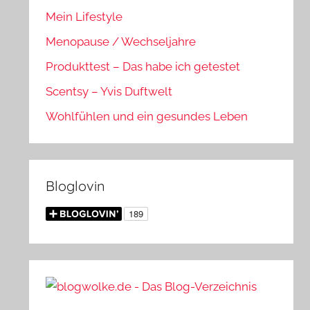
Mein Lifestyle
Menopause / Wechseljahre
Produkttest – Das habe ich getestet
Scentsy – Yvis Duftwelt
Wohlfühlen und ein gesundes Leben
Bloglovin