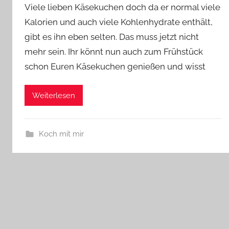
Viele lieben Käsekuchen doch da er normal viele
Kalorien und auch viele Kohlenhydrate enthält,
gibt es ihn eben selten. Das muss jetzt nicht
mehr sein. Ihr könnt nun auch zum Frühstück
schon Euren Käsekuchen genießen und wisst
Weiterlesen
Koch mit mir