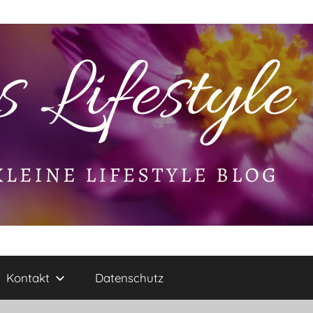
Kontakt
Datenschutz