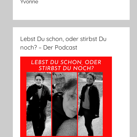
Yvonne
Lebst Du schon, oder stirbst Du
noch? – Der Podcast