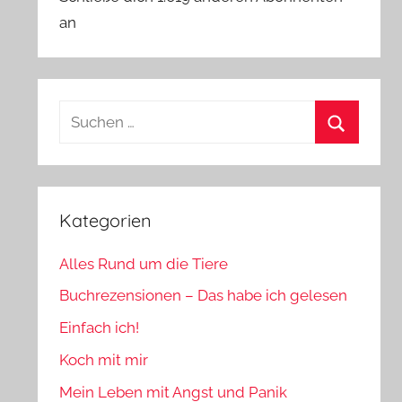
an
Suchen
nach:
Suchen
Kategorien
Alles Rund um die Tiere
Buchrezensionen – Das habe ich gelesen
Einfach ich!
Koch mit mir
Mein Leben mit Angst und Panik