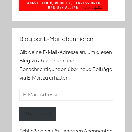
Blog per E-Mail abonnieren
Gib deine E-Mail-Adresse an, um diesen
Blog zu abonnieren und
Benachrichtigungen über neue Beiträge
via E-Mail zu erhalten.
E-
Mail-
Adresse
Abonnieren
Schließe dich 1.619 anderen Abonnenten