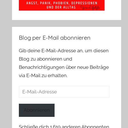
Blog per E-Mail abonnieren
Gib deine E-Mail-Adresse an, um diesen
Blog zu abonnieren und
Benachrichtigungen über neue Beiträge
via E-Mail zu erhalten.
E-
Mail-
Adresse
Abonnieren
Schließe dich 1.619 anderen Abonnenten