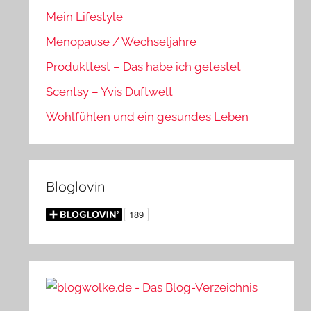
Mein Lifestyle
Menopause / Wechseljahre
Produkttest – Das habe ich getestet
Scentsy – Yvis Duftwelt
Wohlfühlen und ein gesundes Leben
Bloglovin