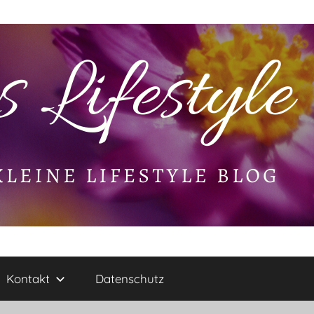
Kontakt
Datenschutz