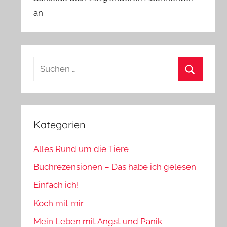
an
Suchen
nach:
Suchen
Kategorien
Alles Rund um die Tiere
Buchrezensionen – Das habe ich gelesen
Einfach ich!
Koch mit mir
Mein Leben mit Angst und Panik