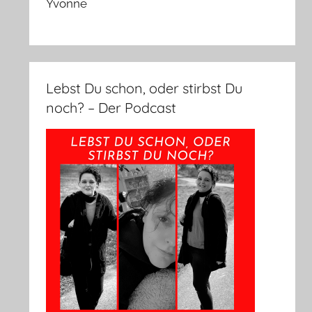
Yvonne
Lebst Du schon, oder stirbst Du
noch? – Der Podcast